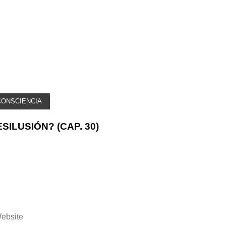
CONSCIENCIA
ILUSIÓN? (CAP. 30)