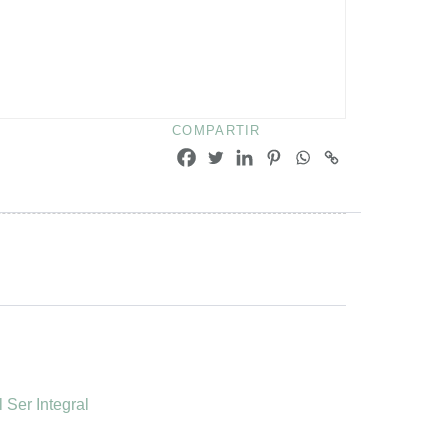
COMPARTIR
Ser Integral