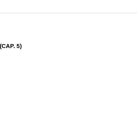
CAP. 5)