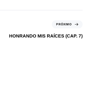
PRÓXIMO
HONRANDO MIS RAÍCES (CAP. 7)