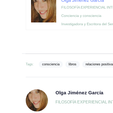
Olga Jiménez García
FILOSOFÍA EXPERIENCIAL IN
Conciencia y consciencia
Investigadora y Escritora del Ser
Tags:
consciencia
libros
relaciones positiva
Olga Jiménez García
FILOSOFÍA EXPERIENCIAL INTEGR