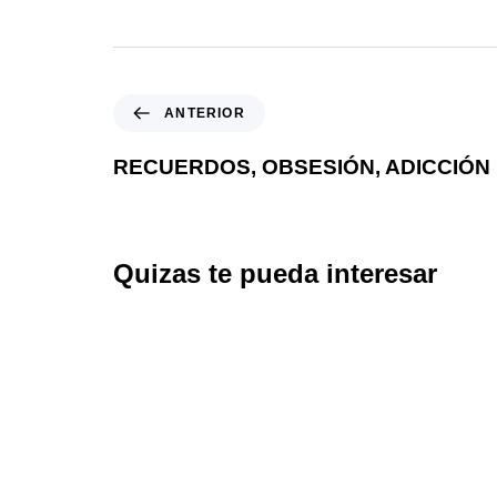
ANTERIOR
RECUERDOS, OBSESIÓN, ADICCIÓN (
Quizas te pueda interesar