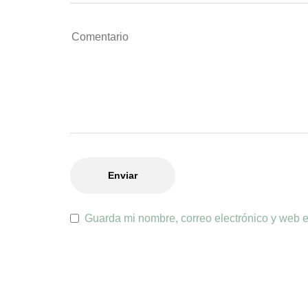
Guarda mi nombre, correo electrónico y web 