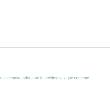
en este navegador para la próxima vez que comente.