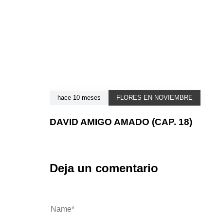
hace 10 meses
FLORES EN NOVIEMBRE
DAVID AMIGO AMADO (CAP. 18)
Deja un comentario