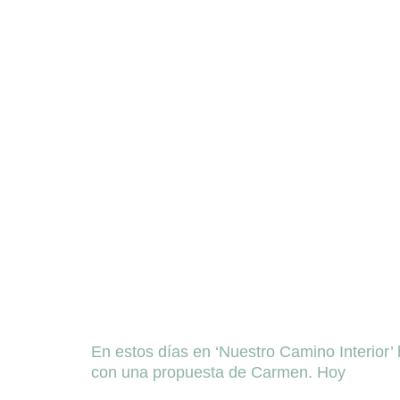
En estos días en ‘Nuestro Camino Interio
con una propuesta de Carmen. Hoy