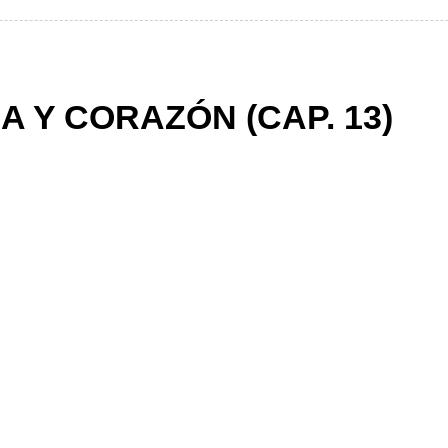
A Y CORAZÓN (CAP. 13)