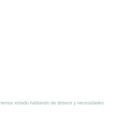
r’ hemos estado hablando de deseos y necesidades