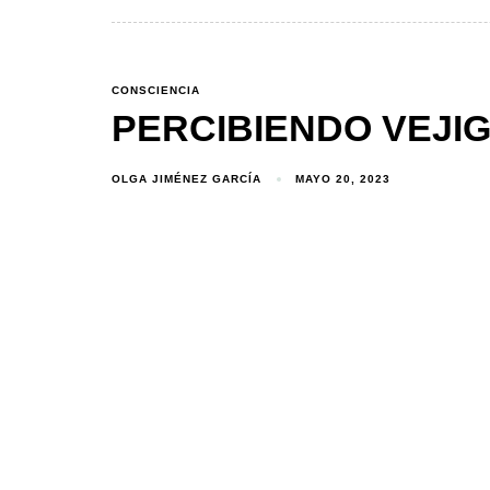
CONSCIENCIA
PERCIBIENDO VEJIG
OLGA JIMÉNEZ GARCÍA
MAYO 20, 2023