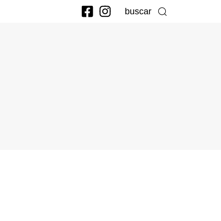
buscar