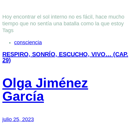
Hoy encontrar el sol interno no es fácil, hace mucho
tiempo que no sentía una batalla como la que estoy
Tags
consciencia
RESPIRO, SONRÍO, ESCUCHO, VIVO… (CAP.
29)
Olga Jiménez
García
julio 25, 2023