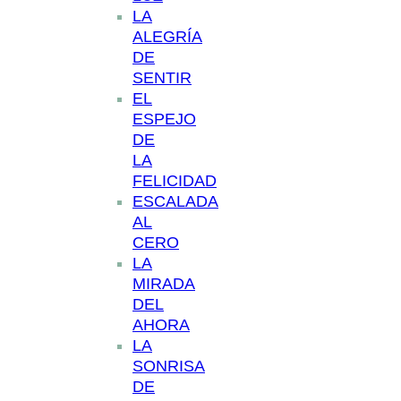
LA
ALEGRÍA
DE
SENTIR
EL
ESPEJO
DE
LA
FELICIDAD
ESCALADA
AL
CERO
LA
MIRADA
DEL
AHORA
LA
SONRISA
DE