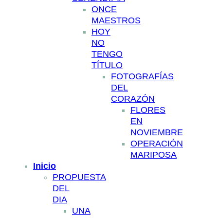
ONCE
MAESTROS
HOY
NO
TENGO
TÍTULO
FOTOGRAFÍAS
DEL
CORAZÓN
FLORES
EN
NOVIEMBRE
OPERACIÓN
MARIPOSA
Inicio
PROPUESTA
DEL
DIA
UNA