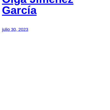
García
julio 30, 2023