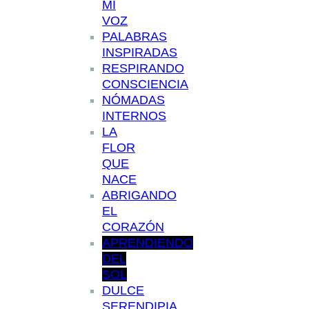
MI
VOZ
PALABRAS
INSPIRADAS
RESPIRANDO
CONSCIENCIA
NÓMADAS
INTERNOS
LA
FLOR
QUE
NACE
ABRIGANDO
EL
CORAZÓN
APRENDIENDO
DEL
SOL
DULCE
SERENDIPIA