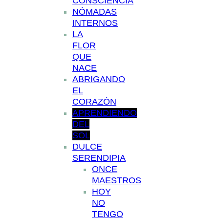
CONSCIENCIA
NÓMADAS
INTERNOS
LA
FLOR
QUE
NACE
ABRIGANDO
EL
CORAZÓN
APRENDIENDO
DEL
SOL
DULCE
SERENDIPIA
ONCE
MAESTROS
HOY
NO
TENGO