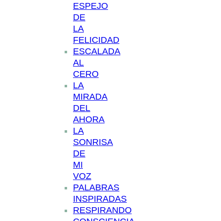
ESPEJO
DE
LA
FELICIDAD
ESCALADA
AL
CERO
LA
MIRADA
DEL
AHORA
LA
SONRISA
DE
MI
VOZ
PALABRAS
INSPIRADAS
RESPIRANDO