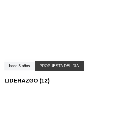
hace 3 años
PROPUESTA DEL DIA
LIDERAZGO (12)