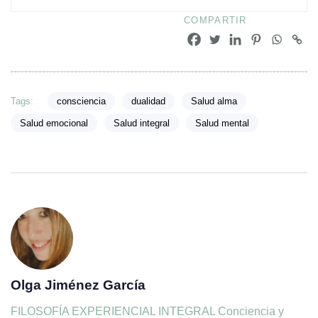
COMPARTIR
Tags:
consciencia
dualidad
Salud alma
Salud emocional
Salud integral
Salud mental
Olga Jiménez García
FILOSOFÍA EXPERIENCIAL INTEGRAL Conciencia y