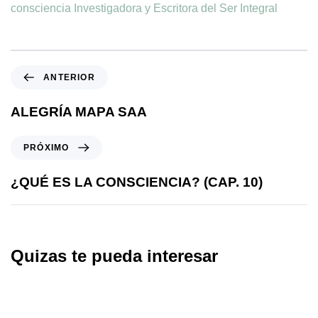
consciencia Investigadora y Escritora del Ser Integral
ANTERIOR
ALEGRÍA MAPA SAA
PRÓXIMO
¿QUÉ ES LA CONSCIENCIA? (CAP. 10)
Quizas te pueda interesar