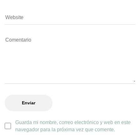
Guarda mi nombre, correo electrónico y web en este
navegador para la próxima vez que comente.