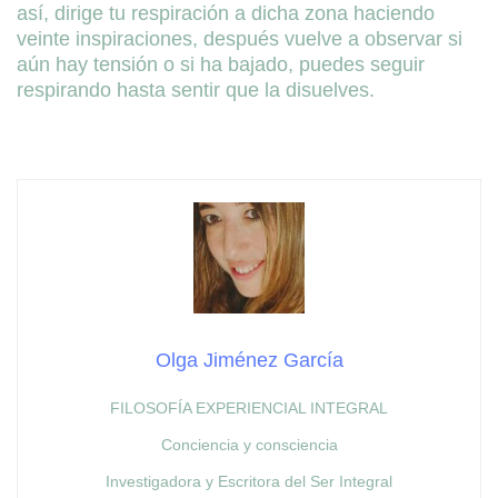
así, dirige tu respiración a dicha zona haciendo
veinte inspiraciones, después vuelve a observar si
aún hay tensión o si ha bajado, puedes seguir
respirando hasta sentir que la disuelves.
Olga Jiménez García
FILOSOFÍA EXPERIENCIAL INTEGRAL
Conciencia y consciencia
Investigadora y Escritora del Ser Integral