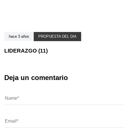
hace 3 años
PROPUESTA DEL DIA
LIDERAZGO (11)
Deja un comentario