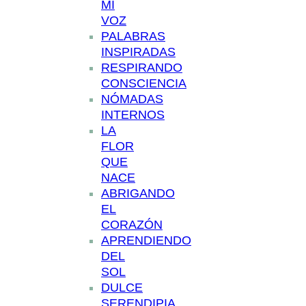
MI
VOZ
PALABRAS
INSPIRADAS
RESPIRANDO
CONSCIENCIA
NÓMADAS
INTERNOS
LA
FLOR
QUE
NACE
ABRIGANDO
EL
CORAZÓN
APRENDIENDO
DEL
SOL
DULCE
SERENDIPIA