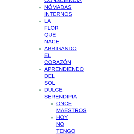
CONSCIENCIA
NÓMADAS
INTERNOS
LA
FLOR
QUE
NACE
ABRIGANDO
EL
CORAZÓN
APRENDIENDO
DEL
SOL
DULCE
SERENDIPIA
ONCE
MAESTROS
HOY
NO
TENGO