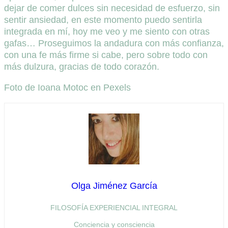
dejar de comer dulces sin necesidad de esfuerzo, sin
sentir ansiedad, en este momento puedo sentirla
integrada en mí, hoy me veo y me siento con otras
gafas… Proseguimos la andadura con más confianza,
con una fe más firme si cabe, pero sobre todo con
más dulzura, gracias de todo corazón.
Foto de Ioana Motoc en Pexels
Olga Jiménez García
FILOSOFÍA EXPERIENCIAL INTEGRAL
Conciencia y consciencia