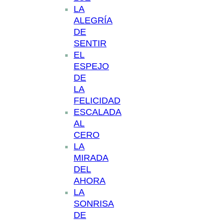
LA
ALEGRÍA
DE
SENTIR
EL
ESPEJO
DE
LA
FELICIDAD
ESCALADA
AL
CERO
LA
MIRADA
DEL
AHORA
LA
SONRISA
DE