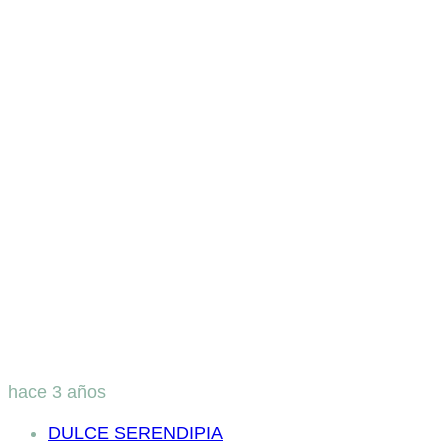
hace 3 años
DULCE SERENDIPIA