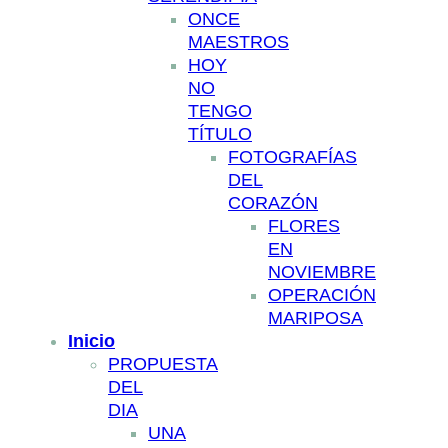
ONCE
MAESTROS
HOY
NO
TENGO
TÍTULO
FOTOGRAFÍAS
DEL
CORAZÓN
FLORES
EN
NOVIEMBRE
OPERACIÓN
MARIPOSA
Inicio
PROPUESTA
DEL
DIA
UNA