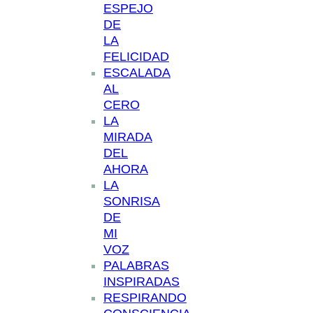
ESPEJO
DE
LA
FELICIDAD
ESCALADA
AL
CERO
LA
MIRADA
DEL
AHORA
LA
SONRISA
DE
MI
VOZ
PALABRAS
INSPIRADAS
RESPIRANDO