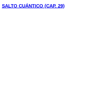
SALTO CUÁNTICO (CAP. 29)