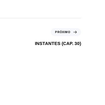
PRÓXIMO
INSTANTES (CAP. 30)