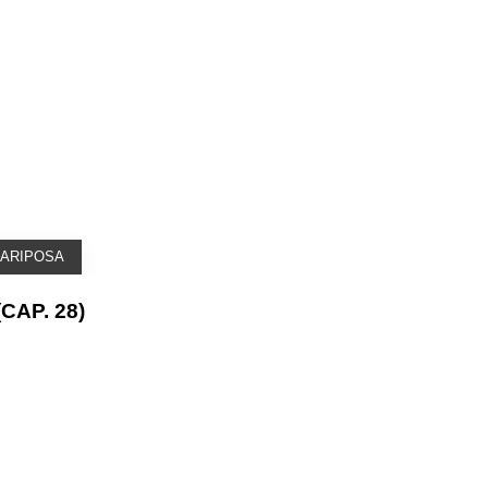
ARIPOSA
CAP. 28)