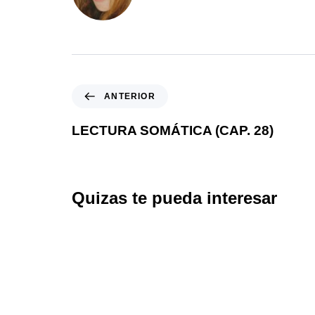
ANTERIOR
LECTURA SOMÁTICA (CAP. 28)
Quizas te pueda interesar