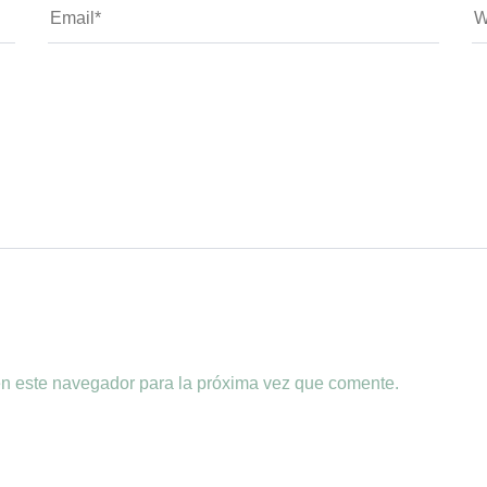
en este navegador para la próxima vez que comente.