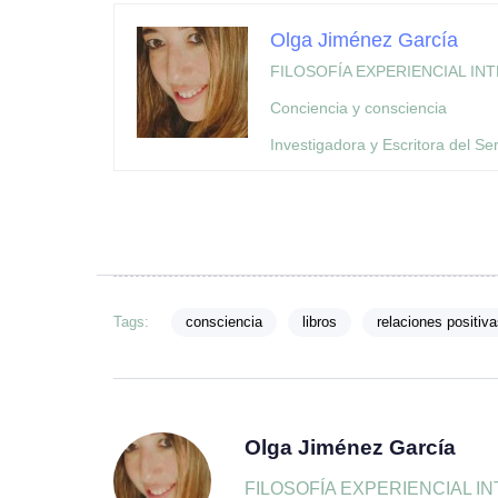
Olga Jiménez García
FILOSOFÍA EXPERIENCIAL IN
Conciencia y consciencia
Investigadora y Escritora del Ser
Tags:
consciencia
libros
relaciones positiva
Olga Jiménez García
FILOSOFÍA EXPERIENCIAL INTEGR