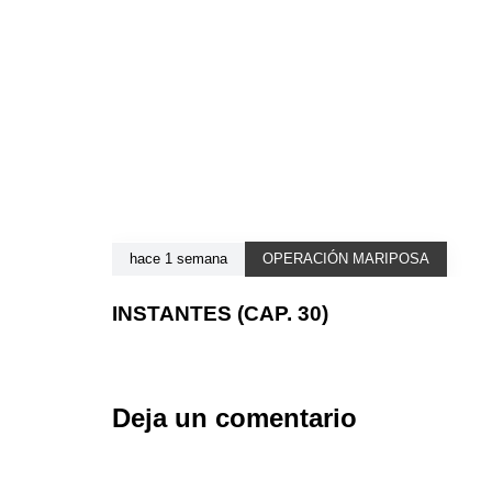
hace 1 semana
OPERACIÓN MARIPOSA
INSTANTES (CAP. 30)
Deja un comentario