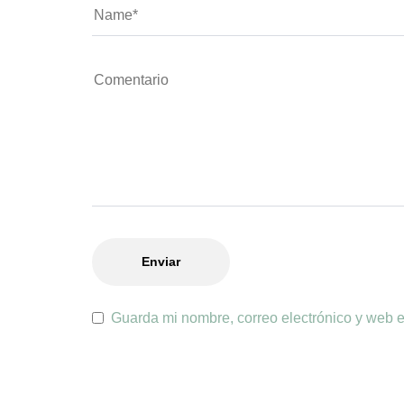
Guarda mi nombre, correo electrónico y web 