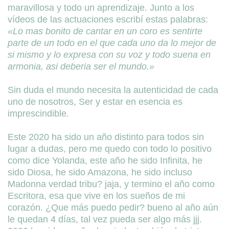
maravillosa y todo un aprendizaje. Junto a los
vídeos de las actuaciones escribí estas palabras:
«Lo mas bonito de cantar en un coro es sentirte
parte de un todo en el que cada uno da lo mejor de
si mismo y lo expresa con su voz y todo suena en
armonia, asi deberia ser el mundo.»
Sin duda el mundo necesita la autenticidad de cada
uno de nosotros, Ser y estar en esencia es
imprescindible.
Este 2020 ha sido un año distinto para todos sin
lugar a dudas, pero me quedo con todo lo positivo
como dice Yolanda, este año he sido Infinita, he
sido Diosa, he sido Amazona, he sido incluso
Madonna verdad tribu? jaja, y termino el año como
Escritora, esa que vive en los sueños de mi
corazón. ¿Que más puedo pedir? bueno al año aún
le quedan 4 días, tal vez pueda ser algo más jjj.