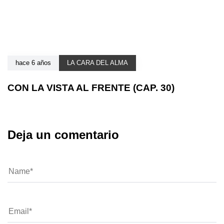
hace 6 años
LA CARA DEL ALMA
CON LA VISTA AL FRENTE (CAP. 30)
Deja un comentario