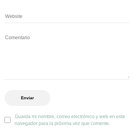
Guarda mi nombre, correo electrónico y web en este
navegador para la próxima vez que comente.