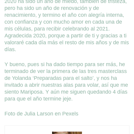
2020 ha sido un año de miedo, también de tristeza,
pero ha sido un año de renovación y de
renacimiento, y termino el año con alegría interna,
con confianza y con mucho amor en cada una de
mis células, para recibir celebrando al 2021.
Agradecida 2020, porque a partir de ti y gracias a ti
valoraré cada día más el resto de mis años y de mis
días.
Y bueno, pues si ha dado tiempo para ser más, he
terminado de ver la primera de las tres masterclass
de Yolanda ‘Preparadas para el salto’, y nos ha
invitado a abrir nuestras alas para volar, así que me
siento Mariposa. Y aún me siguen quedando 4 días
para que el año termine jeje.
Foto de Julia Larson en Pexels