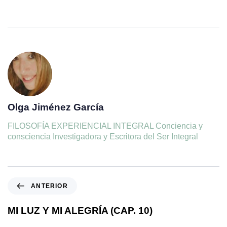
Olga Jiménez García
FILOSOFÍA EXPERIENCIAL INTEGRAL Conciencia y
consciencia Investigadora y Escritora del Ser Integral
ANTERIOR
MI LUZ Y MI ALEGRÍA (CAP. 10)