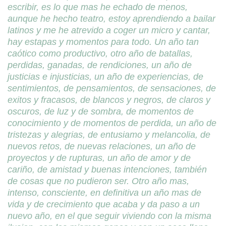
escribir, es lo que mas he echado de menos,
aunque he hecho teatro, estoy aprendiendo a bailar
latinos y me he atrevido a coger un micro y cantar,
hay estapas y momentos para todo. Un año tan
caótico como productivo, otro año de batallas,
perdidas, ganadas, de rendiciones, un año de
justicias e injusticias, un año de experiencias, de
sentimientos, de pensamientos, de sensaciones, de
exitos y fracasos, de blancos y negros, de claros y
oscuros, de luz y de sombra, de momentos de
conocimiento y de momentos de perdida, un año de
tristezas y alegrias, de entusiamo y melancolia, de
nuevos retos, de nuevas relaciones, un año de
proyectos y de rupturas, un año de amor y de
cariño, de amistad y buenas intenciones, también
de cosas que no pudieron ser. Otro año mas,
intenso, consciente, en definitiva un año mas de
vida y de crecimiento que acaba y da paso a un
nuevo año, en el que seguir viviendo con la misma