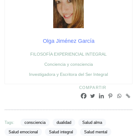
Olga Jiménez García
FILOSOFÍA EXPERIENCIAL INTEGRAL
Conciencia y consciencia
Investigadora y Escritora del Ser Integral
COMPARTIR
Tags:
consciencia
dualidad
Salud alma
Salud emocional
Salud integral
Salud mental