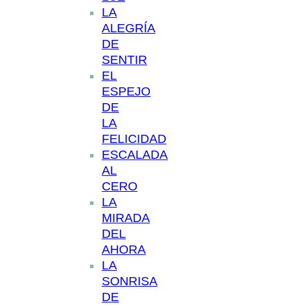
LA
ALEGRÍA
DE
SENTIR
EL
ESPEJO
DE
LA
FELICIDAD
ESCALADA
AL
CERO
LA
MIRADA
DEL
AHORA
LA
SONRISA
DE