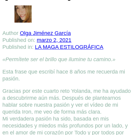
Author
Olga Jiménez García
Published on:
marzo 2, 2021
Published in:
LA MAGA ESTILOGRÁFICA
«Permítete ser el brillo que ilumine tu camino.»
Esta frase que escribí hace 8 años me recuerda mi
pasión.
Gracias por este cuarto reto Yolanda, me ha ayudado
a descubrirme aún más. Después de plantearnos
hablar sobre nuestra pasión y ver el vídeo de mi
querida Iron, me veo de forma más clara.
Mi verdadera pasión ha sido, basada en mis
necesidades y miedos más profundos por un lado, y
en el amor de mi corazón por Todo y por todos por