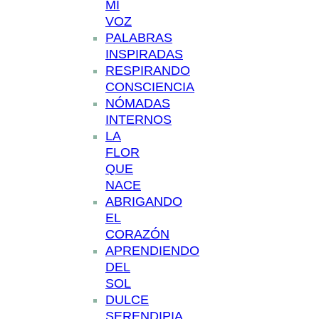
MI
VOZ
PALABRAS
INSPIRADAS
RESPIRANDO
CONSCIENCIA
NÓMADAS
INTERNOS
LA
FLOR
QUE
NACE
ABRIGANDO
EL
CORAZÓN
APRENDIENDO
DEL
SOL
DULCE
SERENDIPIA