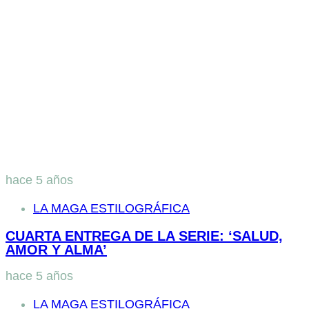
hace 5 años
LA MAGA ESTILOGRÁFICA
CUARTA ENTREGA DE LA SERIE: ‘SALUD,
AMOR Y ALMA’
hace 5 años
LA MAGA ESTILOGRÁFICA