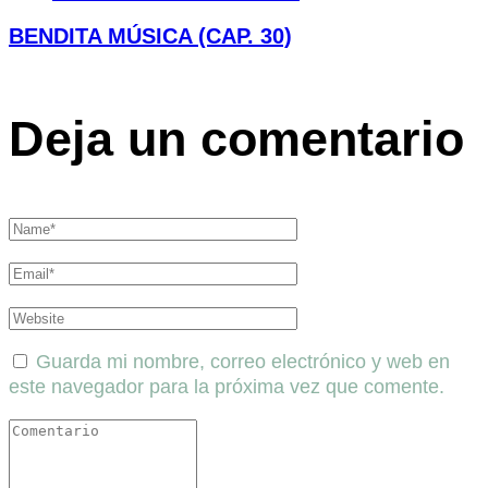
BENDITA MÚSICA (CAP. 30)
Deja un comentario
Guarda mi nombre, correo electrónico y web en
este navegador para la próxima vez que comente.