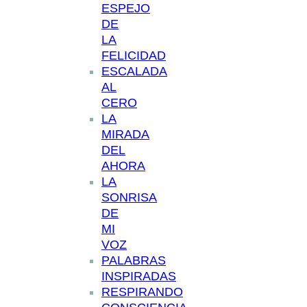
ESPEJO
DE
LA
FELICIDAD
ESCALADA
AL
CERO
LA
MIRADA
DEL
AHORA
LA
SONRISA
DE
MI
VOZ
PALABRAS
INSPIRADAS
RESPIRANDO