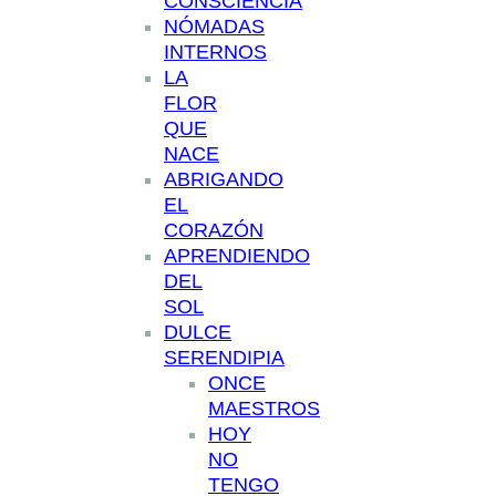
CONSCIENCIA
NÓMADAS
INTERNOS
LA
FLOR
QUE
NACE
ABRIGANDO
EL
CORAZÓN
APRENDIENDO
DEL
SOL
DULCE
SERENDIPIA
ONCE
MAESTROS
HOY
NO
TENGO