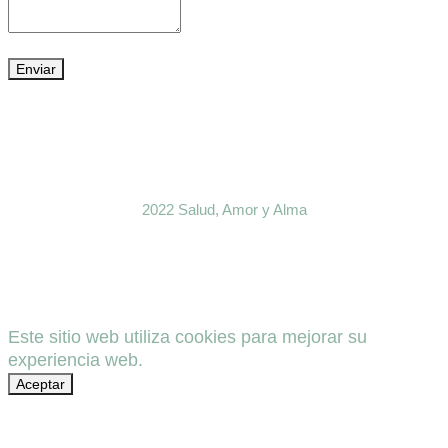
2022 Salud, Amor y Alma
Este sitio web utiliza cookies para mejorar su
experiencia web.
Aceptar