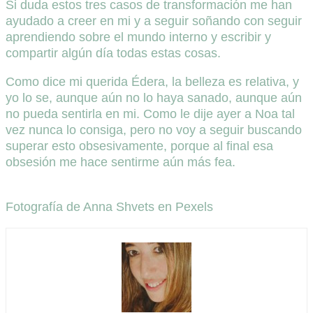
Si duda estos tres casos de transformación me han
ayudado a creer en mi y a seguir soñando con seguir
aprendiendo sobre el mundo interno y escribir y
compartir algún día todas estas cosas.
Como dice mi querida Édera, la belleza es relativa, y
yo lo se, aunque aún no lo haya sanado, aunque aún
no pueda sentirla en mi. Como le dije ayer a Noa tal
vez nunca lo consiga, pero no voy a seguir buscando
superar esto obsesivamente, porque al final esa
obsesión me hace sentirme aún más fea.
Fotografía de Anna Shvets en Pexels