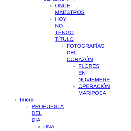
ONCE
MAESTROS
HOY
NO
TENGO
TÍTULO
FOTOGRAFÍAS
DEL
CORAZÓN
FLORES
EN
NOVIEMBRE
OPERACIÓN
MARIPOSA
Inicio
PROPUESTA
DEL
DIA
UNA