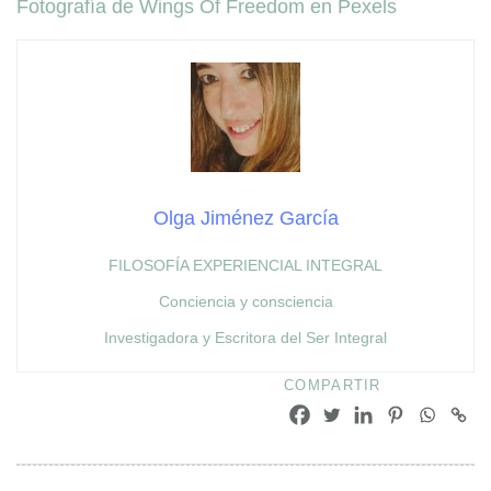
Fotografía de Wings Of Freedom en Pexels
Olga Jiménez García
FILOSOFÍA EXPERIENCIAL INTEGRAL
Conciencia y consciencia
Investigadora y Escritora del Ser Integral
COMPARTIR