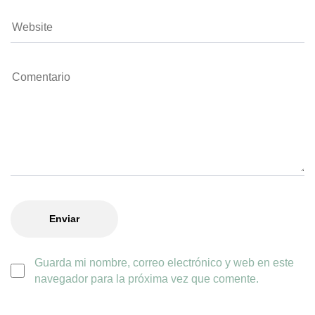
Guarda mi nombre, correo electrónico y web en este
navegador para la próxima vez que comente.