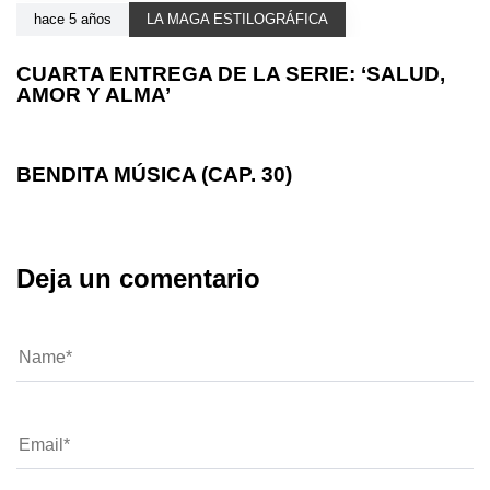
hace 5 años
LA MAGA ESTILOGRÁFICA
CUARTA ENTREGA DE LA SERIE: ‘SALUD,
AMOR Y ALMA’
hace 5 años
LA MAGA ESTILOGRÁFICA
BENDITA MÚSICA (CAP. 30)
Deja un comentario