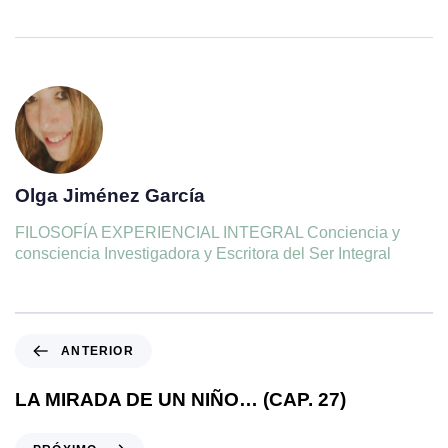
Olga Jiménez García
FILOSOFÍA EXPERIENCIAL INTEGRAL Conciencia y
consciencia Investigadora y Escritora del Ser Integral
ANTERIOR
LA MIRADA DE UN NIÑO… (CAP. 27)