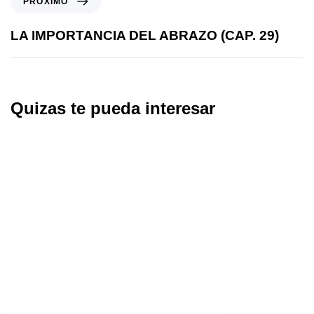
PRÓXIMO
LA IMPORTANCIA DEL ABRAZO (CAP. 29)
Quizas te pueda interesar