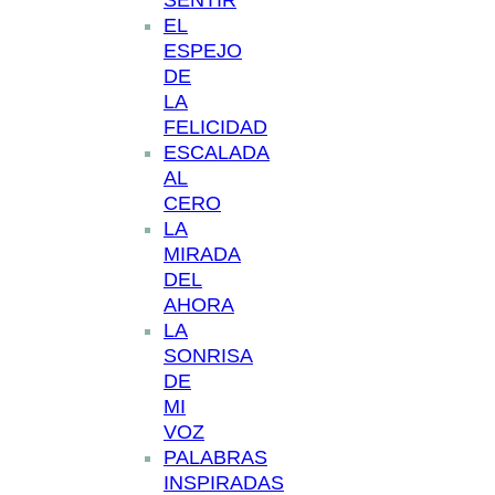
EL
ESPEJO
DE
LA
FELICIDAD
ESCALADA
AL
CERO
LA
MIRADA
DEL
AHORA
LA
SONRISA
DE
MI
VOZ
PALABRAS
INSPIRADAS