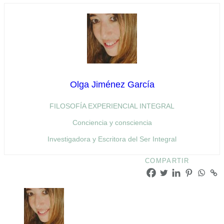
Olga Jiménez García
FILOSOFÍA EXPERIENCIAL INTEGRAL
Conciencia y consciencia
Investigadora y Escritora del Ser Integral
COMPARTIR