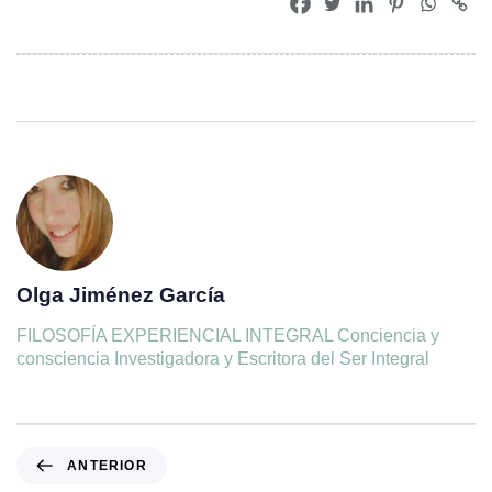
Olga Jiménez García
FILOSOFÍA EXPERIENCIAL INTEGRAL Conciencia y
consciencia Investigadora y Escritora del Ser Integral
ANTERIOR