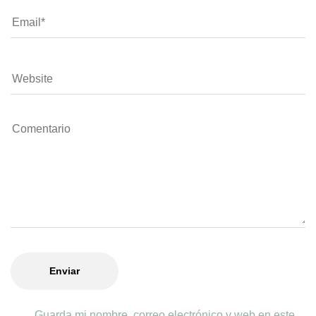
Guarda mi nombre, correo electrónico y web en este