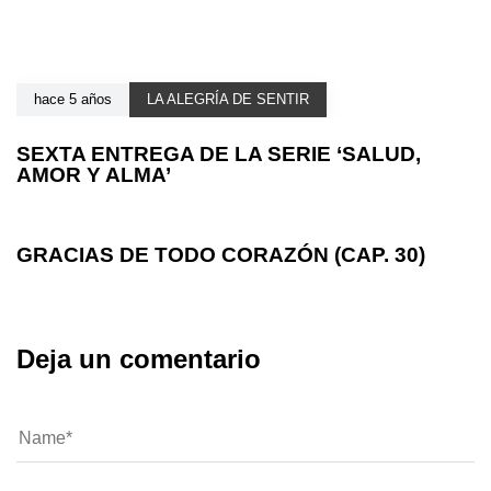
hace 5 años
LA ALEGRÍA DE SENTIR
SEXTA ENTREGA DE LA SERIE ‘SALUD,
AMOR Y ALMA’
hace 5 años
LA ALEGRÍA DE SENTIR
GRACIAS DE TODO CORAZÓN (CAP. 30)
Deja un comentario