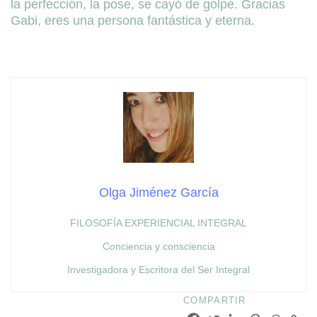
la perfección, la pose, se cayó de golpe. Gracias
Gabi, eres una persona fantástica y eterna.
Olga Jiménez García
FILOSOFÍA EXPERIENCIAL INTEGRAL
Conciencia y consciencia
Investigadora y Escritora del Ser Integral
COMPARTIR