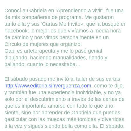
Conocí a Gabriela en ‘Aprendiendo a vivir’, fue una
de mis compañeras de programa. Me gustaron
tanto ella y sus ‘Cartas Me Invito», que la busqué en
Facebook; lo mejor es que vivíamos a media hora
de camino y nos vimos personalmente en un
Círculo de mujeres que organizó.
Gabi es arteterapeuta y me lo pasé genial
dibujando, haciendo manualidades, riendo y
bailando; cuanto lo necesitaba…
El sábado pasado me invitó al taller de sus cartas
http://www.editorialsinverguenza.com
, como te dije,
y también fue una experiencia inolvidable, y no ya
solo por el descubrimiento a través de las cartas de
que es importante amarse con todo lo que uno
siente, sino por aprender de Gabriela que puedes
gesticular con las muecas más torcidas y divertidas
a la vez y sigues siendo bella como ella. El sábado,