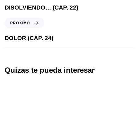
DISOLVIENDO… (CAP. 22)
PRÓXIMO
DOLOR (CAP. 24)
Quizas te pueda interesar