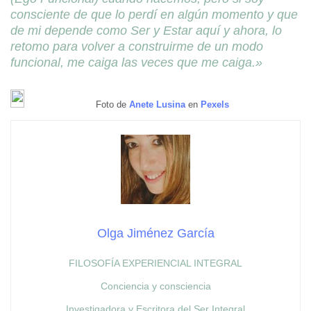
consciente de que lo perdí en algún momento y que
de mi depende como Ser y Estar aquí y ahora, lo
retomo para volver a construirme de un modo
funcional, me caiga las veces que me caiga.»
Foto de
Anete Lusina
en
Pexels
Olga Jiménez García
FILOSOFÍA EXPERIENCIAL INTEGRAL
Conciencia y consciencia
Investigadora y Escritora del Ser Integral