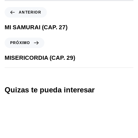
ANTERIOR
MI SAMURAI (CAP. 27)
PRÓXIMO
MISERICORDIA (CAP. 29)
Quizas te pueda interesar