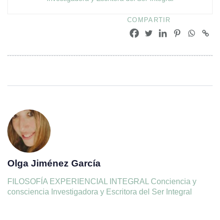
COMPARTIR
Olga Jiménez García
FILOSOFÍA EXPERIENCIAL INTEGRAL Conciencia y
consciencia Investigadora y Escritora del Ser Integral