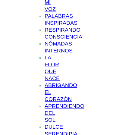
MI
VOZ
PALABRAS
INSPIRADAS
RESPIRANDO
CONSCIENCIA
NÓMADAS
INTERNOS
LA
FLOR
QUE
NACE
ABRIGANDO
EL
CORAZÓN
APRENDIENDO
DEL
SOL
DULCE
SERENDIPIA