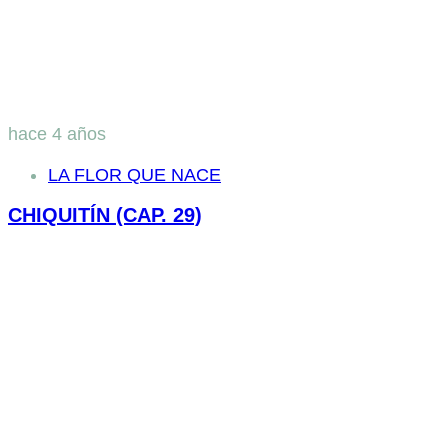
hace 4 años
LA FLOR QUE NACE
CHIQUITÍN (CAP. 29)