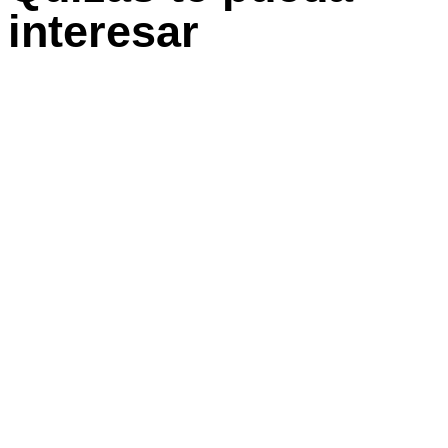
interesar