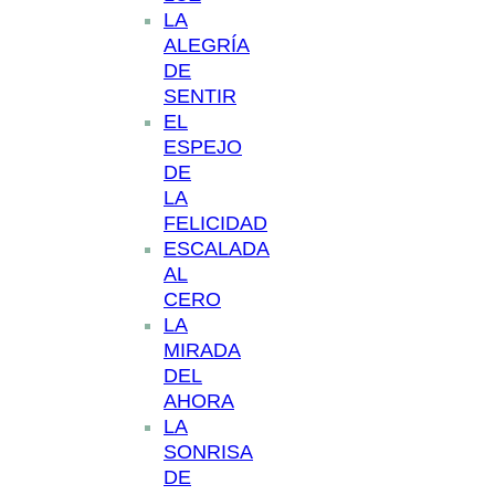
LA
ALEGRÍA
DE
SENTIR
EL
ESPEJO
DE
LA
FELICIDAD
ESCALADA
AL
CERO
LA
MIRADA
DEL
AHORA
LA
SONRISA
DE