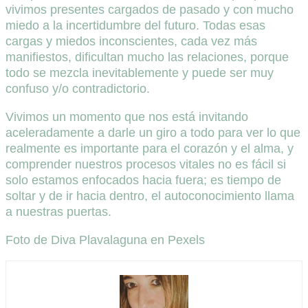
vivimos presentes cargados de pasado y con mucho
miedo a la incertidumbre del futuro. Todas esas
cargas y miedos inconscientes, cada vez más
manifiestos, dificultan mucho las relaciones, porque
todo se mezcla inevitablemente y puede ser muy
confuso y/o contradictorio.
Vivimos un momento que nos está invitando
aceleradamente a darle un giro a todo para ver lo que
realmente es importante para el corazón y el alma, y
comprender nuestros procesos vitales no es fácil si
solo estamos enfocados hacia fuera; es tiempo de
soltar y de ir hacia dentro, el autoconocimiento llama
a nuestras puertas.
Foto de Diva Plavalaguna en Pexels