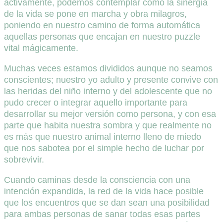
activamente, podemos contemplar como la sinergia
de la vida se pone en marcha y obra milagros,
poniendo en nuestro camino de forma automática
aquellas personas que encajan en nuestro puzzle
vital mágicamente.
Muchas veces estamos divididos aunque no seamos
conscientes; nuestro yo adulto y presente convive con
las heridas del niño interno y del adolescente que no
pudo crecer o integrar aquello importante para
desarrollar su mejor versión como persona, y con esa
parte que habita nuestra sombra y que realmente no
es más que nuestro animal interno lleno de miedo
que nos sabotea por el simple hecho de luchar por
sobrevivir.
Cuando caminas desde la consciencia con una
intención expandida, la red de la vida hace posible
que los encuentros que se dan sean una posibilidad
para ambas personas de sanar todas esas partes