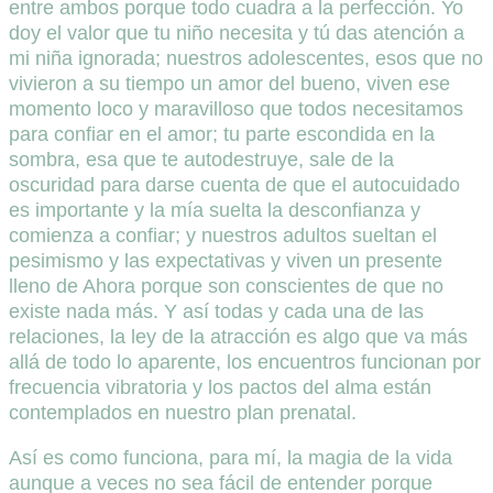
entre ambos porque todo cuadra a la perfección. Yo
doy el valor que tu niño necesita y tú das atención a
mi niña ignorada; nuestros adolescentes, esos que no
vivieron a su tiempo un amor del bueno, viven ese
momento loco y maravilloso que todos necesitamos
para confiar en el amor; tu parte escondida en la
sombra, esa que te autodestruye, sale de la
oscuridad para darse cuenta de que el autocuidado
es importante y la mía suelta la desconfianza y
comienza a confiar; y nuestros adultos sueltan el
pesimismo y las expectativas y viven un presente
lleno de Ahora porque son conscientes de que no
existe nada más. Y así todas y cada una de las
relaciones, la ley de la atracción es algo que va más
allá de todo lo aparente, los encuentros funcionan por
frecuencia vibratoria y los pactos del alma están
contemplados en nuestro plan prenatal.
Así es como funciona, para mí, la magia de la vida
aunque a veces no sea fácil de entender porque