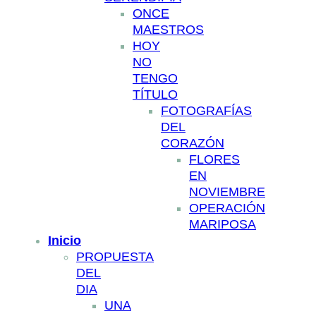
ONCE
MAESTROS
HOY
NO
TENGO
TÍTULO
FOTOGRAFÍAS
DEL
CORAZÓN
FLORES
EN
NOVIEMBRE
OPERACIÓN
MARIPOSA
Inicio
PROPUESTA
DEL
DIA
UNA