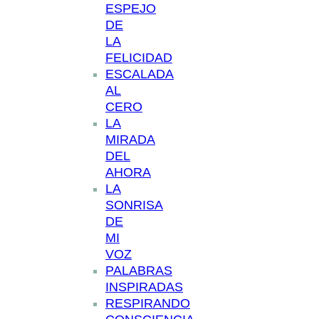
ESPEJO
DE
LA
FELICIDAD
ESCALADA
AL
CERO
LA
MIRADA
DEL
AHORA
LA
SONRISA
DE
MI
VOZ
PALABRAS
INSPIRADAS
RESPIRANDO