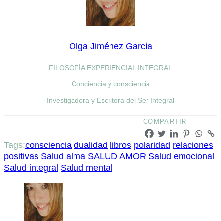
Olga Jiménez García
FILOSOFÍA EXPERIENCIAL INTEGRAL
Conciencia y consciencia
Investigadora y Escritora del Ser Integral
COMPARTIR
Tags:
consciencia
dualidad
libros
polaridad
relaciones
positivas
Salud alma
SALUD AMOR
Salud emocional
Salud integral
Salud mental