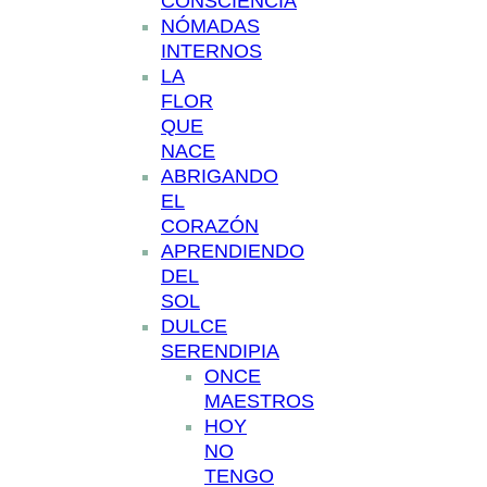
CONSCIENCIA
NÓMADAS
INTERNOS
LA
FLOR
QUE
NACE
ABRIGANDO
EL
CORAZÓN
APRENDIENDO
DEL
SOL
DULCE
SERENDIPIA
ONCE
MAESTROS
HOY
NO
TENGO