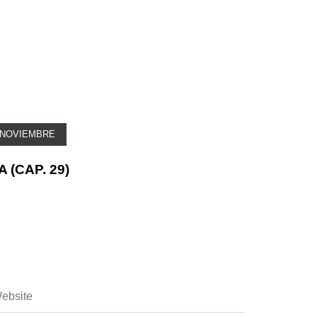
 NOVIEMBRE
(CAP. 29)