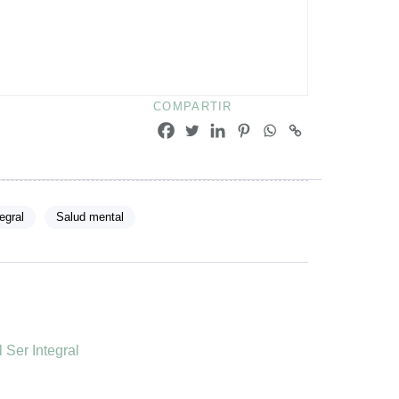
COMPARTIR
egral
Salud mental
Ser Integral