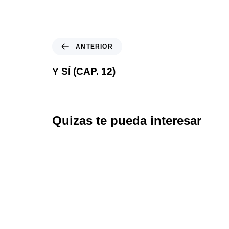
ANTERIOR
Y SÍ (CAP. 12)
Quizas te pueda interesar