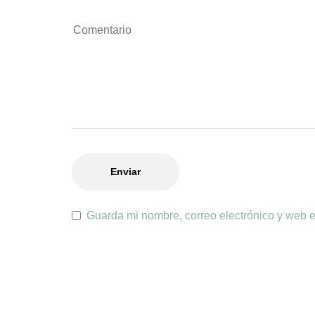
Guarda mi nombre, correo electrónico y web 