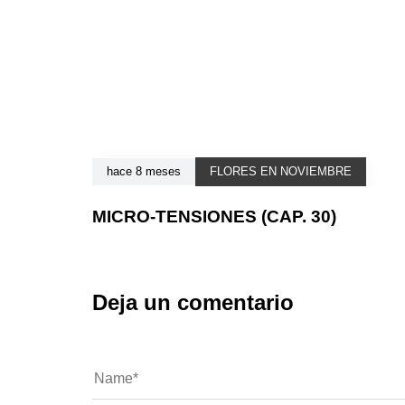
hace 8 meses
FLORES EN NOVIEMBRE
MICRO-TENSIONES (CAP. 30)
Deja un comentario