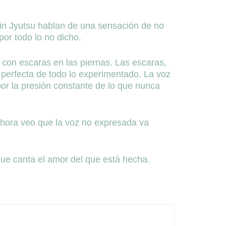
in Jyutsu hablan de una sensación de no
or todo lo no dicho.
con escaras en las piernas. Las escaras,
 perfecta de todo lo experimentado. La voz
r la presión constante de lo que nunca
hora veo que la voz no expresada va
 que canta el amor del que está hecha.