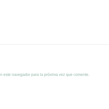
en este navegador para la próxima vez que comente.