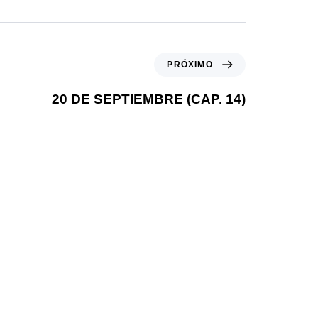
PRÓXIMO
20 DE SEPTIEMBRE (CAP. 14)