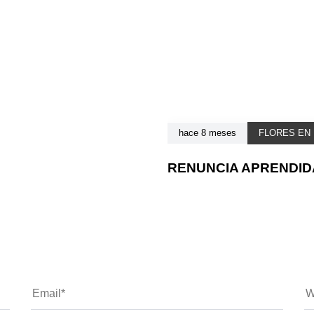
hace 8 meses
FLORES EN
RENUNCIA APRENDIDA 