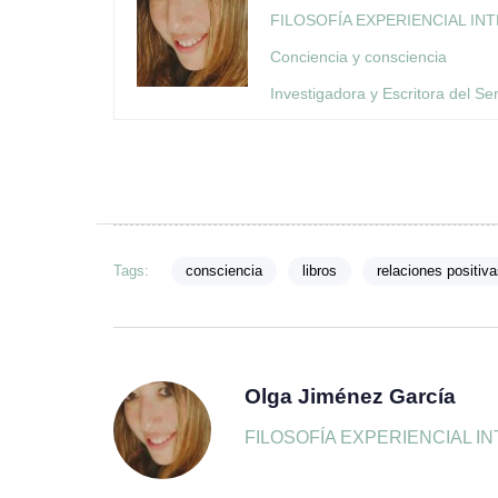
FILOSOFÍA EXPERIENCIAL IN
Conciencia y consciencia
Investigadora y Escritora del Ser
Tags:
consciencia
libros
relaciones positiva
Olga Jiménez García
FILOSOFÍA EXPERIENCIAL INTEGR