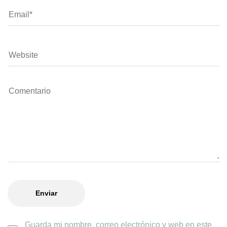
Guarda mi nombre, correo electrónico y web en este