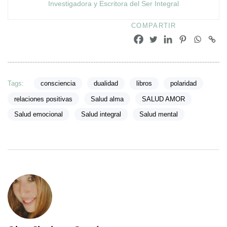
Investigadora y Escritora del Ser Integral
COMPARTIR
Tags:
consciencia
dualidad
libros
polaridad
relaciones positivas
Salud alma
SALUD AMOR
Salud emocional
Salud integral
Salud mental