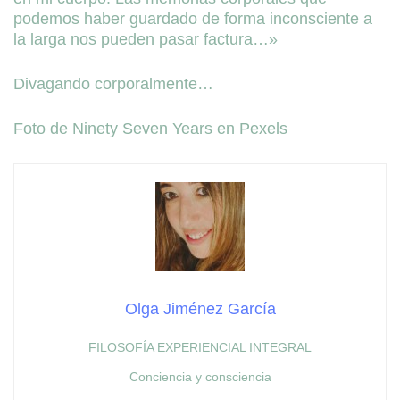
podemos haber guardado de forma inconsciente a
la larga nos pueden pasar factura…»
Divagando corporalmente…
Foto de Ninety Seven Years en Pexels
Olga Jiménez García
FILOSOFÍA EXPERIENCIAL INTEGRAL
Conciencia y consciencia