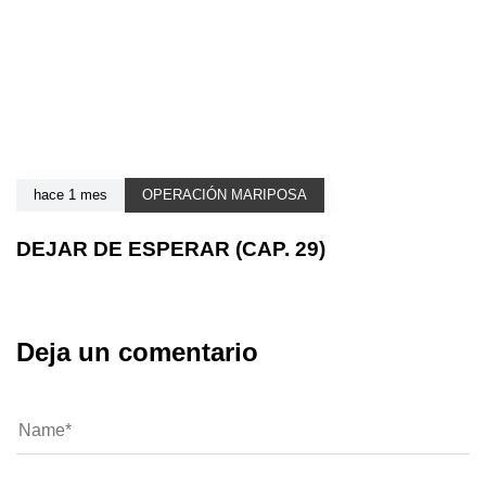
hace 1 mes
OPERACIÓN MARIPOSA
DEJAR DE ESPERAR (CAP. 29)
Deja un comentario