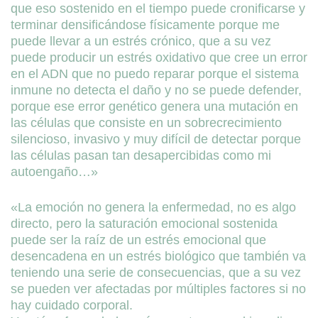
que eso sostenido en el tiempo puede cronificarse y
terminar densificándose físicamente porque me
puede llevar a un estrés crónico, que a su vez
puede producir un estrés oxidativo que cree un error
en el ADN que no puedo reparar porque el sistema
inmune no detecta el daño y no se puede defender,
porque ese error genético genera una mutación en
las células que consiste en un sobrecrecimiento
silencioso, invasivo y muy difícil de detectar porque
las células pasan tan desapercibidas como mi
autoengaño…»
«La emoción no genera la enfermedad, no es algo
directo, pero la saturación emocional sostenida
puede ser la raíz de un estrés emocional que
desencadena en un estrés biológico que también va
teniendo una serie de consecuencias, que a su vez
se pueden ver afectadas por múltiples factores si no
hay cuidado corporal.