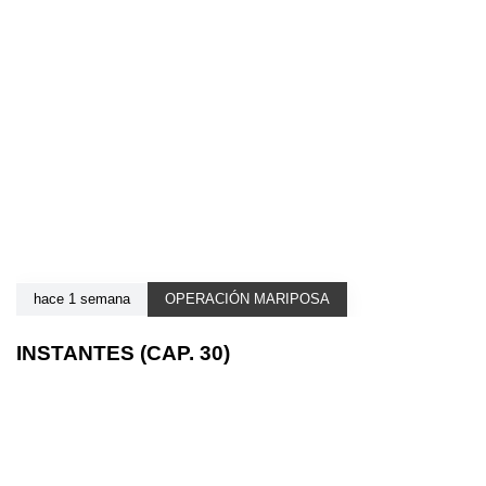
hace 1 semana
OPERACIÓN MARIPOSA
INSTANTES (CAP. 30)