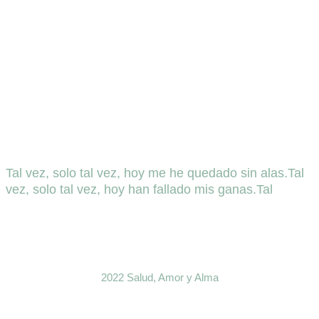
Tal vez, solo tal vez, hoy me he quedado sin alas.Tal
vez, solo tal vez, hoy han fallado mis ganas.Tal
2022 Salud, Amor y Alma