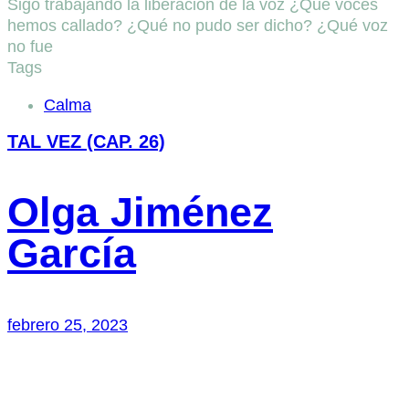
Sigo trabajando la liberación de la voz ¿Qué voces
hemos callado? ¿Qué no pudo ser dicho? ¿Qué voz
no fue
Tags
Calma
TAL VEZ (CAP. 26)
Olga Jiménez
García
febrero 25, 2023