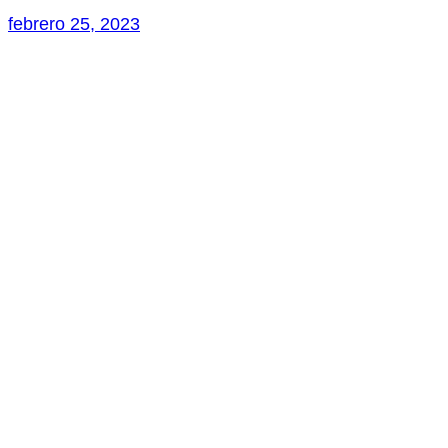
febrero 25, 2023