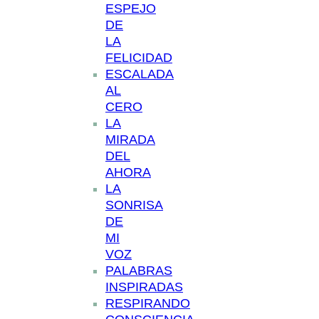
ESPEJO
DE
LA
FELICIDAD
ESCALADA
AL
CERO
LA
MIRADA
DEL
AHORA
LA
SONRISA
DE
MI
VOZ
PALABRAS
INSPIRADAS
RESPIRANDO