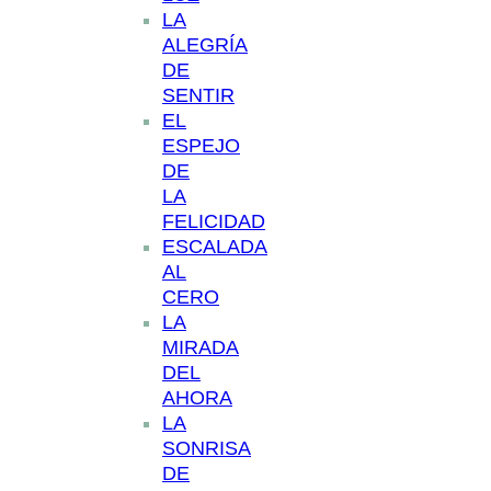
LA
ALEGRÍA
DE
SENTIR
EL
ESPEJO
DE
LA
FELICIDAD
ESCALADA
AL
CERO
LA
MIRADA
DEL
AHORA
LA
SONRISA
DE