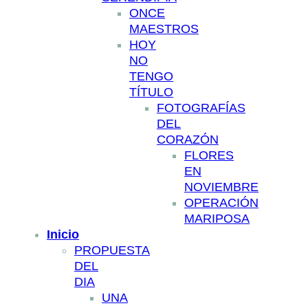
ONCE
MAESTROS
HOY
NO
TENGO
TÍTULO
FOTOGRAFÍAS
DEL
CORAZÓN
FLORES
EN
NOVIEMBRE
OPERACIÓN
MARIPOSA
Inicio
PROPUESTA
DEL
DIA
UNA