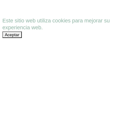
Este sitio web utiliza cookies para mejorar su
experiencia web.
Aceptar