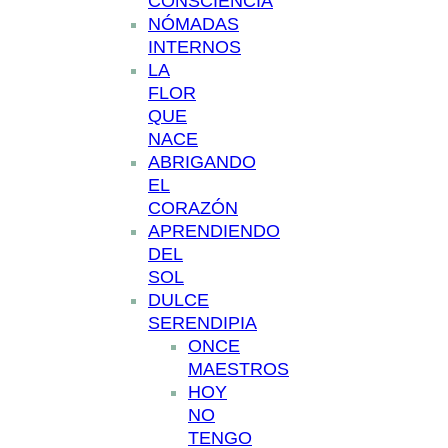
CONSCIENCIA
NÓMADAS
INTERNOS
LA
FLOR
QUE
NACE
ABRIGANDO
EL
CORAZÓN
APRENDIENDO
DEL
SOL
DULCE
SERENDIPIA
ONCE
MAESTROS
HOY
NO
TENGO