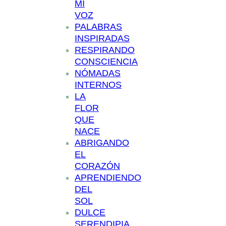
MI
VOZ
PALABRAS
INSPIRADAS
RESPIRANDO
CONSCIENCIA
NÓMADAS
INTERNOS
LA
FLOR
QUE
NACE
ABRIGANDO
EL
CORAZÓN
APRENDIENDO
DEL
SOL
DULCE
SERENDIPIA