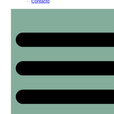
Contacto