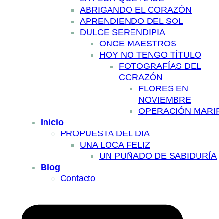
ABRIGANDO EL CORAZÓN
APRENDIENDO DEL SOL
DULCE SERENDIPIA
ONCE MAESTROS
HOY NO TENGO TÍTULO
FOTOGRAFÍAS DEL
CORAZÓN
FLORES EN
NOVIEMBRE
OPERACIÓN MARI
Inicio
PROPUESTA DEL DIA
UNA LOCA FELIZ
UN PUÑADO DE SABIDURÍA
Blog
Contacto