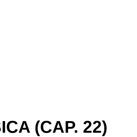
CA (CAP. 22)