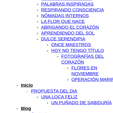
PALABRAS INSPIRADAS
RESPIRANDO CONSCIENCIA
NÓMADAS INTERNOS
LA FLOR QUE NACE
ABRIGANDO EL CORAZÓN
APRENDIENDO DEL SOL
DULCE SERENDIPIA
ONCE MAESTROS
HOY NO TENGO TÍTULO
FOTOGRAFÍAS DEL
CORAZÓN
FLORES EN
NOVIEMBRE
OPERACIÓN MARI
Inicio
PROPUESTA DEL DIA
UNA LOCA FELIZ
UN PUÑADO DE SABIDURÍA
Blog