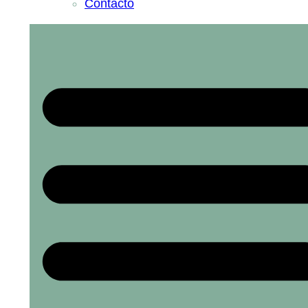
Contacto