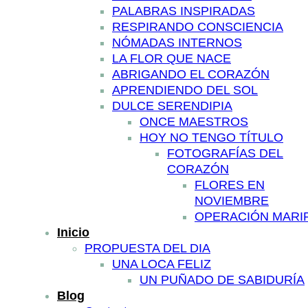
PALABRAS INSPIRADAS
RESPIRANDO CONSCIENCIA
NÓMADAS INTERNOS
LA FLOR QUE NACE
ABRIGANDO EL CORAZÓN
APRENDIENDO DEL SOL
DULCE SERENDIPIA
ONCE MAESTROS
HOY NO TENGO TÍTULO
FOTOGRAFÍAS DEL
CORAZÓN
FLORES EN
NOVIEMBRE
OPERACIÓN MARI
Inicio
PROPUESTA DEL DIA
UNA LOCA FELIZ
UN PUÑADO DE SABIDURÍA
Blog