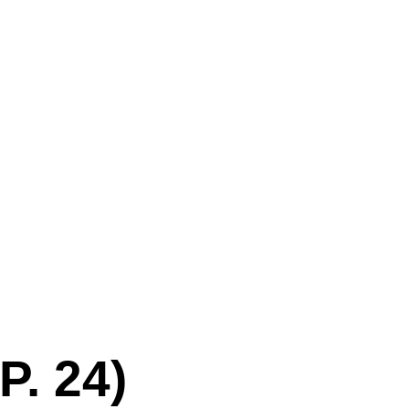
. 24)