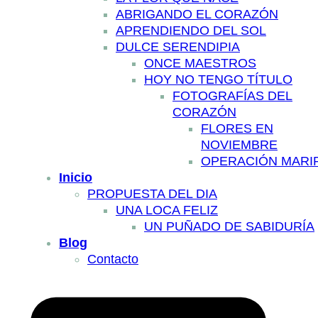
ABRIGANDO EL CORAZÓN
APRENDIENDO DEL SOL
DULCE SERENDIPIA
ONCE MAESTROS
HOY NO TENGO TÍTULO
FOTOGRAFÍAS DEL
CORAZÓN
FLORES EN
NOVIEMBRE
OPERACIÓN MARI
Inicio
PROPUESTA DEL DIA
UNA LOCA FELIZ
UN PUÑADO DE SABIDURÍA
Blog
Contacto