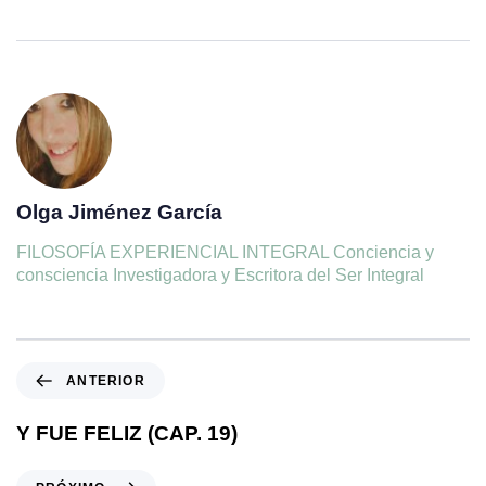
Olga Jiménez García
FILOSOFÍA EXPERIENCIAL INTEGRAL Conciencia y
consciencia Investigadora y Escritora del Ser Integral
ANTERIOR
Y FUE FELIZ (CAP. 19)