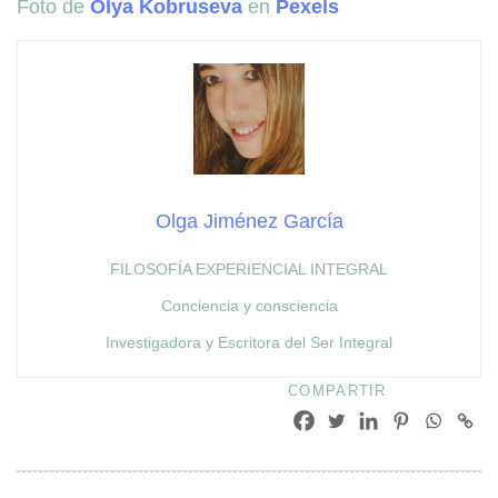
Foto de
Olya Kobruseva
en
Pexels
Olga Jiménez García
FILOSOFÍA EXPERIENCIAL INTEGRAL
Conciencia y consciencia
Investigadora y Escritora del Ser Integral
COMPARTIR