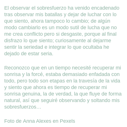
El observar el sobresfuerzo ha venido encadenado
tras observar mis batallas y dejar de luchar con lo
que siento, ahora tampoco lo cambio; de algún
modo cambiarlo es un modo sutil de lucha que no
me crea conflicto pero si desgaste, porque al final
disfrazo lo que siento; curiosamente al dejarme
sentir la seriedad e integrar lo que ocultaba he
dejado de estar seria.
Reconozco que en un tiempo necesité recuperar mi
sonrisa y la forcé, estaba demasiado enfadada con
todo, pero todo son etapas en la travesía de la vida
y siento que ahora es tiempo de recuperar mi
sonrisa genuina, la de verdad, la que fluye de forma
natural, así que seguiré observando y soltando mis
sobresfuerzos…
Foto de Anna Alexes en Pexels