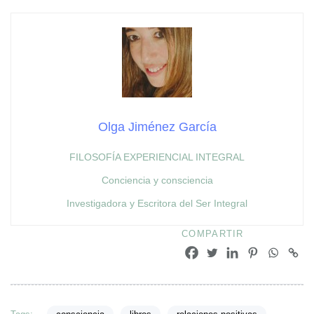
Olga Jiménez García
FILOSOFÍA EXPERIENCIAL INTEGRAL
Conciencia y consciencia
Investigadora y Escritora del Ser Integral
COMPARTIR