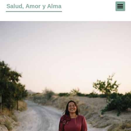
Salud, Amor y Alma