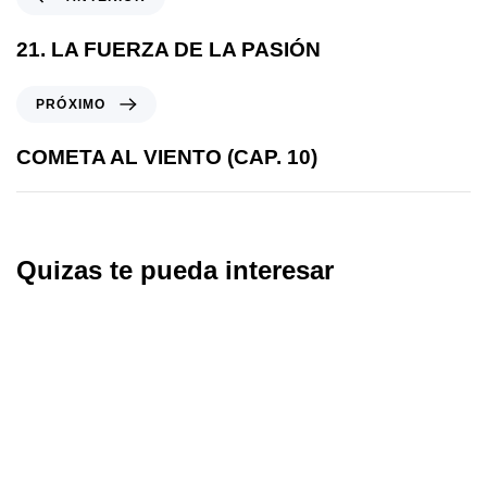
21. LA FUERZA DE LA PASIÓN
PRÓXIMO
COMETA AL VIENTO (CAP. 10)
Quizas te pueda interesar