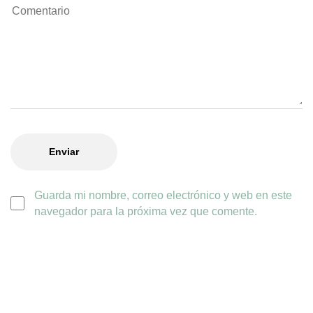
Guarda mi nombre, correo electrónico y web en este
navegador para la próxima vez que comente.