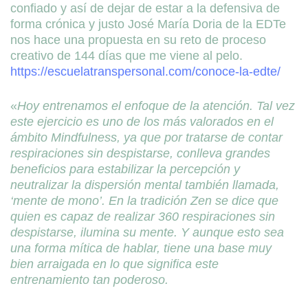
confiado y así de dejar de estar a la defensiva de
forma crónica y justo José María Doria de la EDTe
nos hace una propuesta en su reto de proceso
creativo de 144 días que me viene al pelo.
https://escuelatranspersonal.com/conoce-la-edte/
«
Hoy entrenamos el enfoque de la atención. Tal vez
este ejercicio es uno de los más valorados en el
ámbito Mindfulness, ya que por tratarse de contar
respiraciones sin despistarse, conlleva grandes
beneficios para estabilizar la percepción y
neutralizar la dispersión mental también llamada,
‘mente de mono’. En la tradición Zen se dice que
quien es capaz de realizar 360 respiraciones sin
despistarse, ilumina su mente. Y aunque esto sea
una forma mítica de hablar, tiene una base muy
bien arraigada en lo que significa este
entrenamiento tan poderoso.