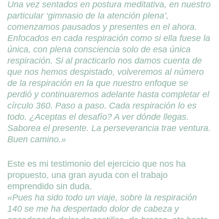
Una vez sentados en postura meditativa, en nuestro
particular ‘gimnasio de la atención plena’,
comenzamos pausados y presentes en el ahora.
Enfocados en cada respiración como si ella fuese la
única, con plena consciencia solo de esa única
respiración. Si al practicarlo nos damos cuenta de
que nos hemos despistado, volveremos al número
de la respiración en la que nuestro enfoque se
perdió y continuaremos adelante hasta completar el
círculo 360. Paso a paso. Cada respiración lo es
todo. ¿Aceptas el desafío? A ver dónde llegas.
Saborea el presente. La perseverancia trae ventura.
Buen camino.»
Este es mi testimonio del ejercicio que nos ha
propuesto, una gran ayuda con el trabajo
emprendido sin duda.
«Pues ha sido todo un viaje, sobre la respiración
140 se me ha despertado dolor de cabeza y