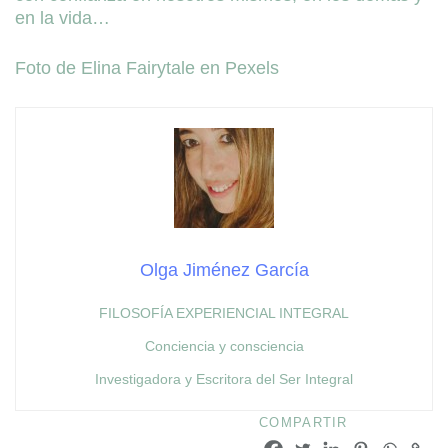
en la vida…
Foto de Elina Fairytale en Pexels
Olga Jiménez García
FILOSOFÍA EXPERIENCIAL INTEGRAL
Conciencia y consciencia
Investigadora y Escritora del Ser Integral
COMPARTIR