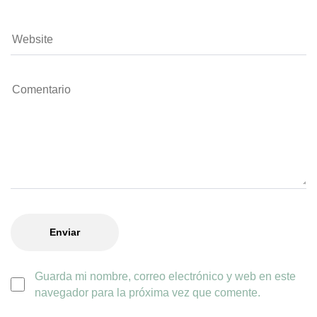
Guarda mi nombre, correo electrónico y web en este
navegador para la próxima vez que comente.