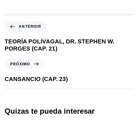
ANTERIOR
TEORÍA POLIVAGAL, DR. STEPHEN W.
PORGES (CAP. 21)
PRÓXIMO
CANSANCIO (CAP. 23)
Quizas te pueda interesar