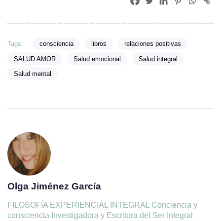
Tags:
consciencia
libros
relaciones positivas
SALUD AMOR
Salud emocional
Salud integral
Salud mental
Olga Jiménez García
FILOSOFÍA EXPERIENCIAL INTEGRAL Conciencia y
consciencia Investigadora y Escritora del Ser Integral