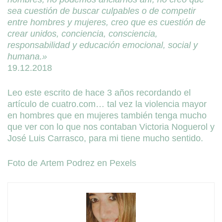
sea cuestión de buscar culpables o de competir
entre hombres y mujeres, creo que es cuestión de
crear unidos, conciencia, consciencia,
responsabilidad y educación emocional, social y
humana.»
19.12.2018
Leo este escrito de hace 3 años recordando el
artículo de cuatro.com… tal vez la violencia mayor
en hombres que en mujeres también tenga mucho
que ver con lo que nos contaban Victoria Noguerol y
José Luis Carrasco, para mi tiene mucho sentido.
Foto de Artem Podrez en Pexels