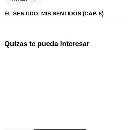
EL SENTIDO: MIS SENTIDOS (CAP. 8)
Quizas te pueda interesar