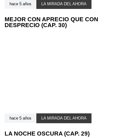
hace 5 años
LA MIRADA DEL AHORA
MEJOR CON APRECIO QUE CON
DESPRECIO (CAP. 30)
hace 5 años
LA MIRADA DEL AHORA
LA NOCHE OSCURA (CAP. 29)