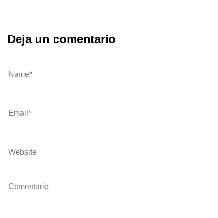
Deja un comentario