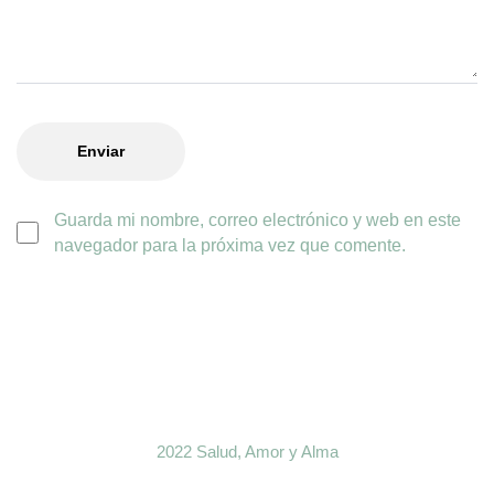
Guarda mi nombre, correo electrónico y web en este
navegador para la próxima vez que comente.
2022 Salud, Amor y Alma