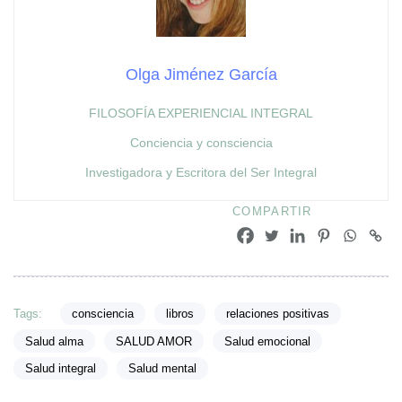
Olga Jiménez García
FILOSOFÍA EXPERIENCIAL INTEGRAL
Conciencia y consciencia
Investigadora y Escritora del Ser Integral
COMPARTIR
Tags:
consciencia
libros
relaciones positivas
Salud alma
SALUD AMOR
Salud emocional
Salud integral
Salud mental