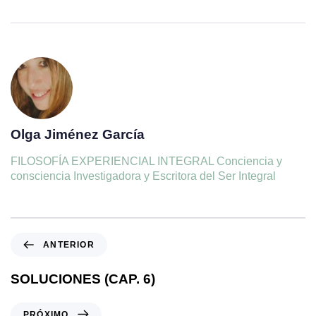
Olga Jiménez García
FILOSOFÍA EXPERIENCIAL INTEGRAL Conciencia y
consciencia Investigadora y Escritora del Ser Integral
ANTERIOR
SOLUCIONES (CAP. 6)
PRÓXIMO