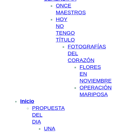
ONCE
MAESTROS
HOY
NO
TENGO
TÍTULO
FOTOGRAFÍAS
DEL
CORAZÓN
FLORES
EN
NOVIEMBRE
OPERACIÓN
MARIPOSA
Inicio
PROPUESTA
DEL
DIA
UNA