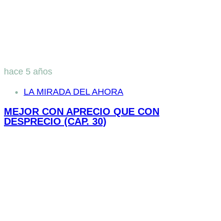
hace 5 años
LA MIRADA DEL AHORA
MEJOR CON APRECIO QUE CON
DESPRECIO (CAP. 30)