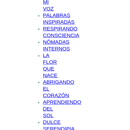
MI
VOZ
PALABRAS
INSPIRADAS
RESPIRANDO
CONSCIENCIA
NÓMADAS
INTERNOS
LA
FLOR
QUE
NACE
ABRIGANDO
EL
CORAZÓN
APRENDIENDO
DEL
SOL
DULCE
SERENDIPIA