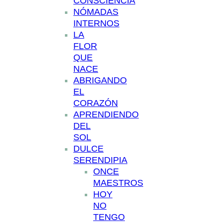
CONSCIENCIA
NÓMADAS
INTERNOS
LA
FLOR
QUE
NACE
ABRIGANDO
EL
CORAZÓN
APRENDIENDO
DEL
SOL
DULCE
SERENDIPIA
ONCE
MAESTROS
HOY
NO
TENGO