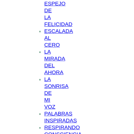
ESPEJO
DE
LA
FELICIDAD
ESCALADA
AL
CERO
LA
MIRADA
DEL
AHORA
LA
SONRISA
DE
MI
VOZ
PALABRAS
INSPIRADAS
RESPIRANDO