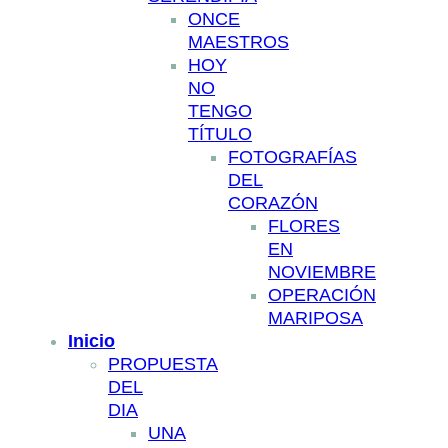
ONCE
MAESTROS
HOY
NO
TENGO
TÍTULO
FOTOGRAFÍAS
DEL
CORAZÓN
FLORES
EN
NOVIEMBRE
OPERACIÓN
MARIPOSA
Inicio
PROPUESTA
DEL
DIA
UNA