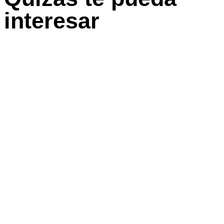
interesar