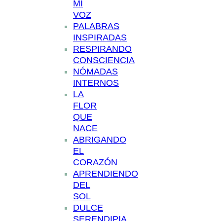
MI
VOZ
PALABRAS
INSPIRADAS
RESPIRANDO
CONSCIENCIA
NÓMADAS
INTERNOS
LA
FLOR
QUE
NACE
ABRIGANDO
EL
CORAZÓN
APRENDIENDO
DEL
SOL
DULCE
SERENDIPIA