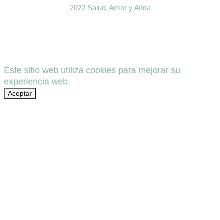
2022 Salud, Amor y Alma
Este sitio web utiliza cookies para mejorar su
experiencia web.
Aceptar