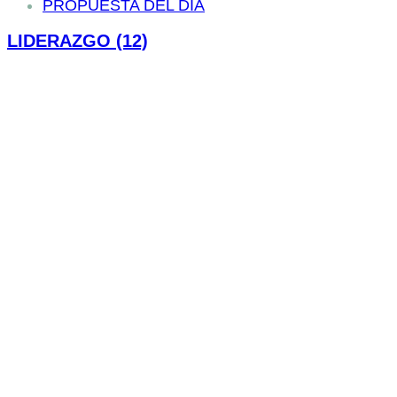
PROPUESTA DEL DIA
LIDERAZGO (12)