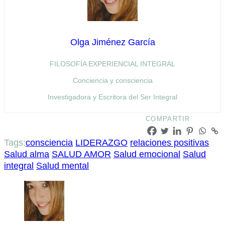
Olga Jiménez García
FILOSOFÍA EXPERIENCIAL INTEGRAL
Conciencia y consciencia
Investigadora y Escritora del Ser Integral
COMPARTIR
Tags:
consciencia
LIDERAZGO
relaciones positivas
Salud alma
SALUD AMOR
Salud emocional
Salud
integral
Salud mental