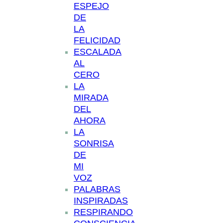
ESPEJO
DE
LA
FELICIDAD
ESCALADA
AL
CERO
LA
MIRADA
DEL
AHORA
LA
SONRISA
DE
MI
VOZ
PALABRAS
INSPIRADAS
RESPIRANDO