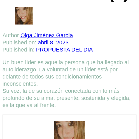
Author
Olga Jiménez García
Published on:
abril 8, 2023
Published in:
PROPUESTA DEL DIA
Un buen líder es aquella persona que ha llegado al
autoliderazgo. La voluntad de un líder está por
delante de todos sus condicionamientos
inconscientes.
Su voz, la de su corazón conectada con lo más
profundo de su alma, presente, sostenida y elegida,
es la que va al frente.