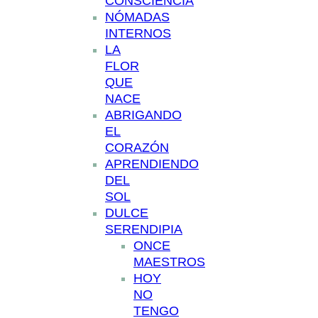
CONSCIENCIA
NÓMADAS
INTERNOS
LA
FLOR
QUE
NACE
ABRIGANDO
EL
CORAZÓN
APRENDIENDO
DEL
SOL
DULCE
SERENDIPIA
ONCE
MAESTROS
HOY
NO
TENGO