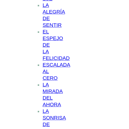
LA
ALEGRÍA
DE
SENTIR
EL
ESPEJO
DE
LA
FELICIDAD
ESCALADA
AL
CERO
LA
MIRADA
DEL
AHORA
LA
SONRISA
DE