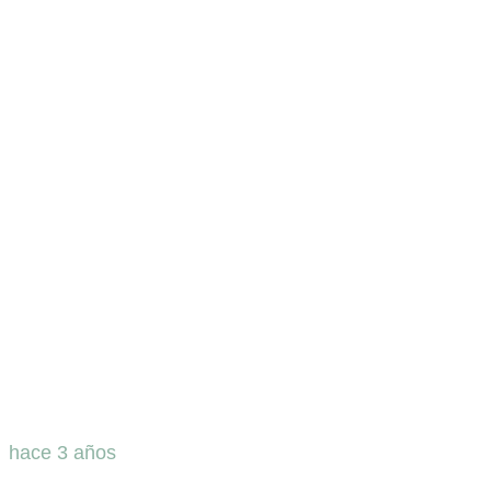
hace 3 años