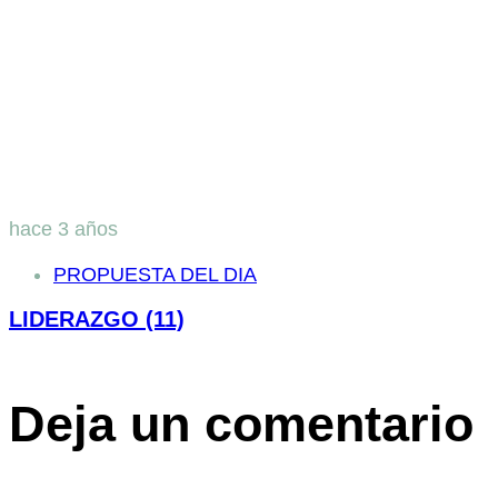
hace 3 años
PROPUESTA DEL DIA
LIDERAZGO (11)
Deja un comentario