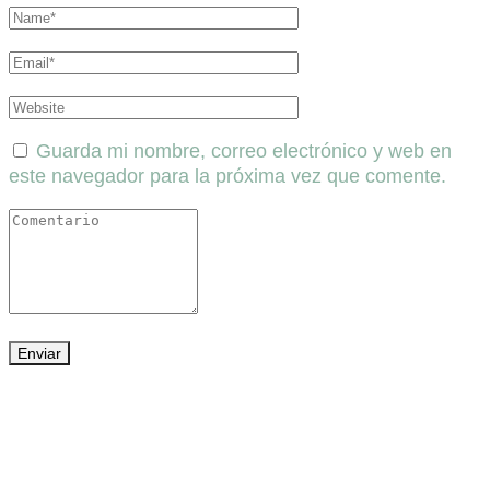
Guarda mi nombre, correo electrónico y web en
este navegador para la próxima vez que comente.