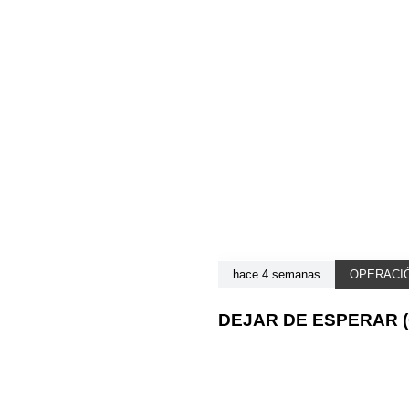
hace 4 semanas
OPERACI
DEJAR DE ESPERAR (C