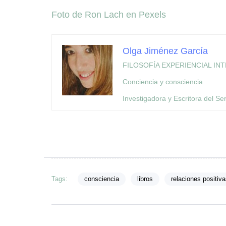
Foto de Ron Lach en Pexels
Olga Jiménez García
FILOSOFÍA EXPERIENCIAL IN
Conciencia y consciencia
Investigadora y Escritora del Ser
Tags:
consciencia
libros
relaciones positiva