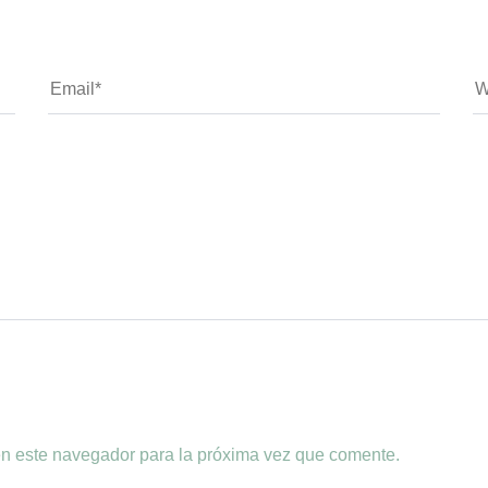
en este navegador para la próxima vez que comente.