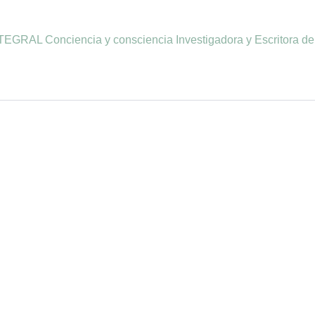
AL Conciencia y consciencia Investigadora y Escritora del 