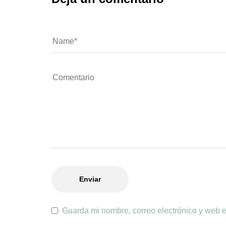
Guarda mi nombre, correo electrónico y web 