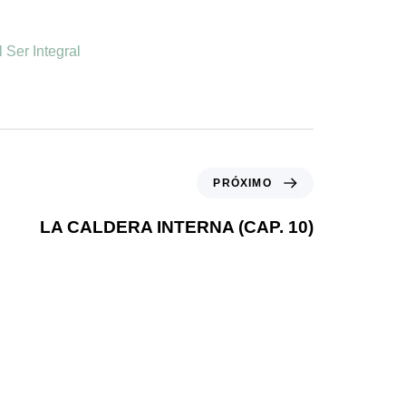
Ser Integral
PRÓXIMO
LA CALDERA INTERNA (CAP. 10)