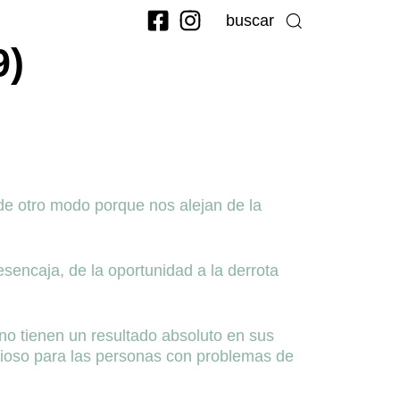
buscar
)
de otro modo porque nos alejan de la
sencaja, de la oportunidad a la derrota
no tienen un resultado absoluto en sus
cioso para las personas con problemas de