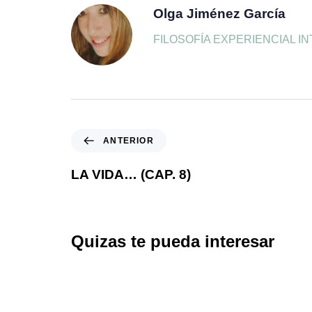
Olga Jiménez García
FILOSOFÍA EXPERIENCIAL INTEGR
ANTERIOR
LA VIDA… (CAP. 8)
Quizas te pueda interesar