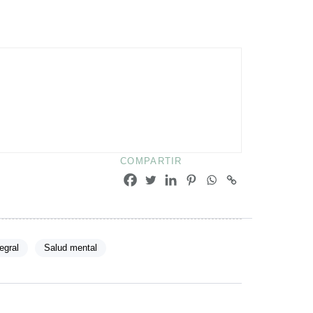
COMPARTIR
egral
Salud mental