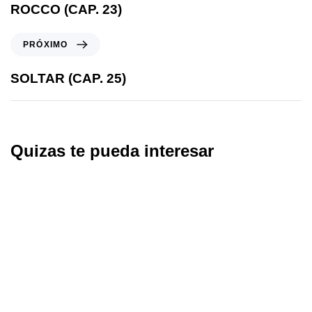
ROCCO (CAP. 23)
PRÓXIMO
SOLTAR (CAP. 25)
Quizas te pueda interesar