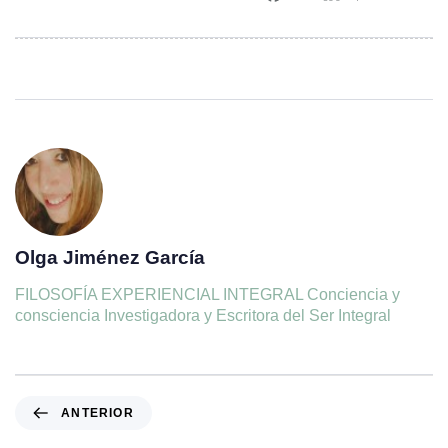
Olga Jiménez García
FILOSOFÍA EXPERIENCIAL INTEGRAL Conciencia y
consciencia Investigadora y Escritora del Ser Integral
ANTERIOR