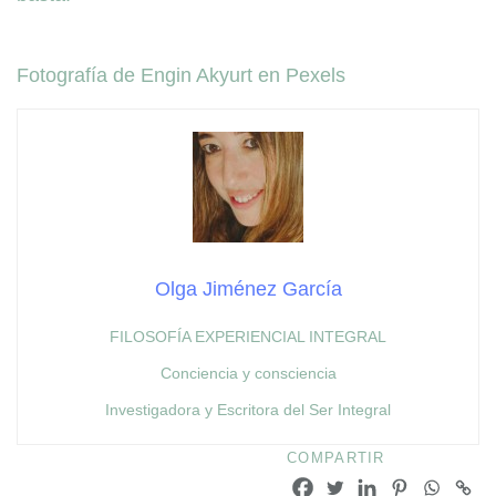
Fotografía de Engin Akyurt en Pexels
Olga Jiménez García
FILOSOFÍA EXPERIENCIAL INTEGRAL
Conciencia y consciencia
Investigadora y Escritora del Ser Integral
COMPARTIR