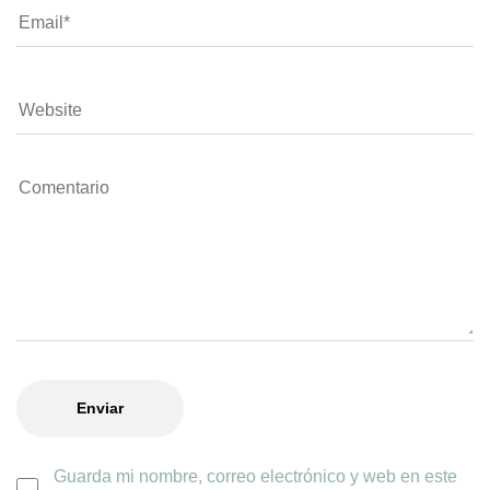
Guarda mi nombre, correo electrónico y web en este