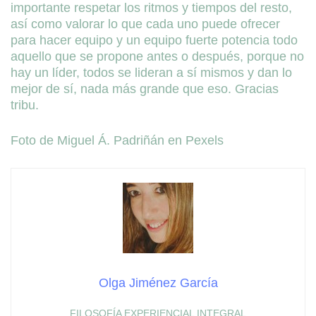
importante respetar los ritmos y tiempos del resto,
así como valorar lo que cada uno puede ofrecer
para hacer equipo y un equipo fuerte potencia todo
aquello que se propone antes o después, porque no
hay un líder, todos se lideran a sí mismos y dan lo
mejor de sí, nada más grande que eso. Gracias
tribu.
Foto de Miguel Á. Padriñán en Pexels
Olga Jiménez García
FILOSOFÍA EXPERIENCIAL INTEGRAL