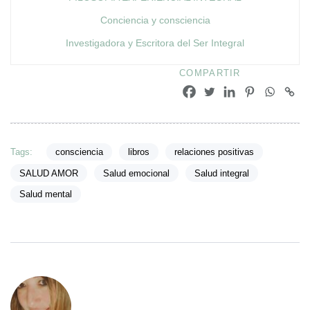
Conciencia y consciencia
Investigadora y Escritora del Ser Integral
COMPARTIR
Tags:
consciencia
libros
relaciones positivas
SALUD AMOR
Salud emocional
Salud integral
Salud mental