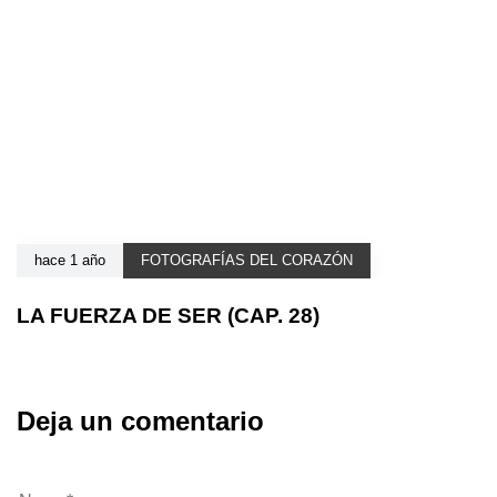
hace 1 año
FOTOGRAFÍAS DEL CORAZÓN
LA FUERZA DE SER (CAP. 28)
Deja un comentario