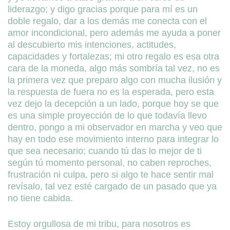
liderazgo; y digo gracias porque para mí es un
doble regalo, dar a los demás me conecta con el
amor incondicional, pero además me ayuda a poner
al descubierto mis intenciones, actitudes,
capacidades y fortalezas; mi otro regalo es esa otra
cara de la moneda, algo más sombría tal vez, no es
la primera vez que preparo algo con mucha ilusión y
la respuesta de fuera no es la esperada, pero esta
vez dejo la decepción a un lado, porque hoy se que
es una simple proyección de lo que todavía llevo
dentro, pongo a mi observador en marcha y veo que
hay en todo ese movimiento interno para integrar lo
que sea necesario; cuando tú das lo mejor de ti
según tú momento personal, no caben reproches,
frustración ni culpa, pero si algo te hace sentir mal
revísalo, tal vez esté cargado de un pasado que ya
no tiene cabida.
Estoy orgullosa de mi tribu, para nosotros es