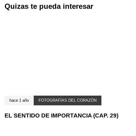
Quizas te pueda interesar
hace 1 año
FOTOGRAFÍAS DEL CORAZÓN
EL SENTIDO DE IMPORTANCIA (CAP. 29)