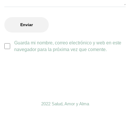
Guarda mi nombre, correo electrónico y web en este
navegador para la próxima vez que comente.
2022 Salud, Amor y Alma