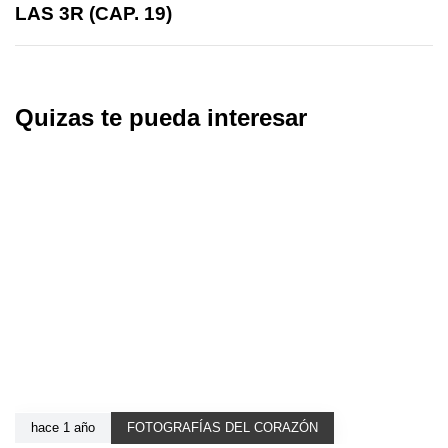
LAS 3R (CAP. 19)
Quizas te pueda interesar
hace 1 año
FOTOGRAFÍAS DEL CORAZÓN