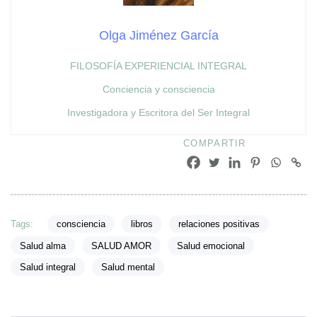
Olga Jiménez García
FILOSOFÍA EXPERIENCIAL INTEGRAL
Conciencia y consciencia
Investigadora y Escritora del Ser Integral
COMPARTIR
Tags:
consciencia
libros
relaciones positivas
Salud alma
SALUD AMOR
Salud emocional
Salud integral
Salud mental