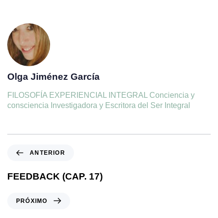
Olga Jiménez García
FILOSOFÍA EXPERIENCIAL INTEGRAL Conciencia y
consciencia Investigadora y Escritora del Ser Integral
ANTERIOR
FEEDBACK (CAP. 17)
PRÓXIMO