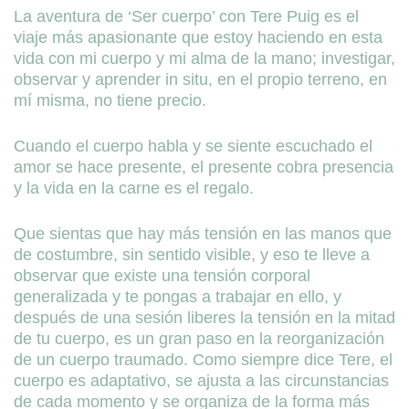
La aventura de ‘Ser cuerpo’ con Tere Puig es el
viaje más apasionante que estoy haciendo en esta
vida con mi cuerpo y mi alma de la mano; investigar,
observar y aprender in situ, en el propio terreno, en
mí misma, no tiene precio.
Cuando el cuerpo habla y se siente escuchado el
amor se hace presente, el presente cobra presencia
y la vida en la carne es el regalo.
Que sientas que hay más tensión en las manos que
de costumbre, sin sentido visible, y eso te lleve a
observar que existe una tensión corporal
generalizada y te pongas a trabajar en ello, y
después de una sesión liberes la tensión en la mitad
de tu cuerpo, es un gran paso en la reorganización
de un cuerpo traumado. Como siempre dice Tere, el
cuerpo es adaptativo, se ajusta a las circunstancias
de cada momento y se organiza de la forma más