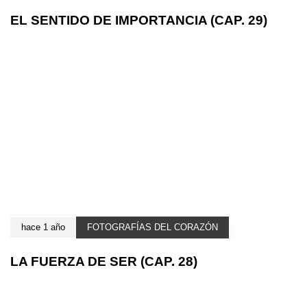
EL SENTIDO DE IMPORTANCIA (CAP. 29)
hace 1 año
FOTOGRAFÍAS DEL CORAZÓN
LA FUERZA DE SER (CAP. 28)