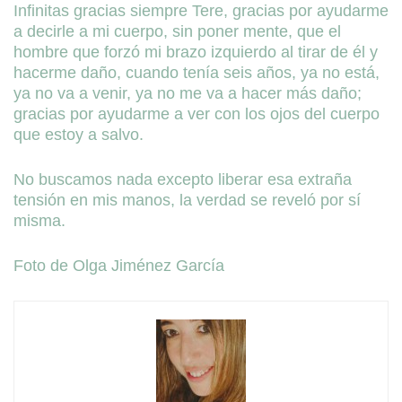
Infinitas gracias siempre Tere, gracias por ayudarme
a decirle a mi cuerpo, sin poner mente, que el
hombre que forzó mi brazo izquierdo al tirar de él y
hacerme daño, cuando tenía seis años, ya no está,
ya no va a venir, ya no me va a hacer más daño;
gracias por ayudarme a ver con los ojos del cuerpo
que estoy a salvo.
No buscamos nada excepto liberar esa extraña
tensión en mis manos, la verdad se reveló por sí
misma.
Foto de Olga Jiménez García