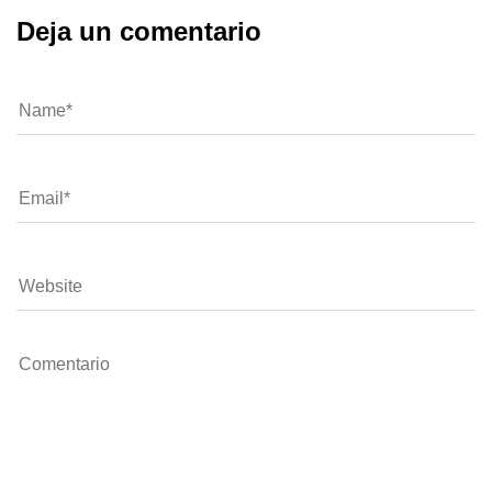
Deja un comentario