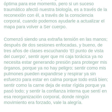
óptima para ese momento, pero si un suceso
traumático afectó nuestra biología, es a través de la
reconexión con él, a través de la consciencia
corporal, cuando podemos ayudarle a actualizar el
mapa para volver a Ser cuerpo.
Comenzó siendo una extraña tensión en las manos;
después de dos sesiones enfocadas, y bueno, de
tres años de clases escuchando ‘El punto de vista
del cuerpo’, sentir ayer que mi caja torácica ya no
necesita estar generando presión para proteger mis
órganos, porque ya no hay peligro; sentir como mis
pulmones pueden expandirse y respirar ya sin
esfuerzo para estar en calma porque todo está bien;
sentir como la carne deja de estar rígida porque ya
pasó todo; y sentir la confianza interna que sentí en
esa reorganización corporal, donde ningún
movimiento era forzado, vale la alegría.